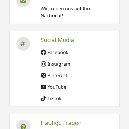
Wir freuen uns auf Ihre
Nachricht!
Social Media
Facebook
Instagram
Pinterest
YouTube
TikTok
Häufige Fragen