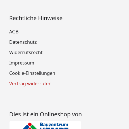
Rechtliche Hinweise
AGB
Datenschutz
Widerrufsrecht
Impressum
Cookie-Einstellungen
Vertrag widerrufen
Dies ist ein Onlineshop von