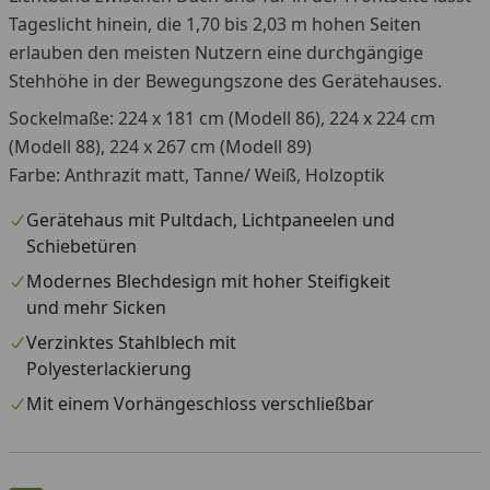
Tageslicht hinein, die 1,70 bis 2,03 m hohen Seiten
erlauben den meisten Nutzern eine durchgängige
Stehhöhe in der Bewegungszone des Gerätehauses.
Sockelmaße: 224 x 181 cm (Modell 86), 224 x 224 cm
(Modell 88), 224 x 267 cm (Modell 89)
Farbe: Anthrazit matt, Tanne/ Weiß, Holzoptik
Gerätehaus mit Pultdach, Lichtpaneelen und
Schiebetüren
Modernes Blechdesign mit hoher Steifigkeit
und mehr Sicken
Verzinktes Stahlblech mit
Polyesterlackierung
Mit einem Vorhängeschloss verschließbar