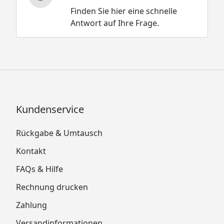
Finden Sie hier eine schnelle
Antwort auf Ihre Frage.
Kundenservice
Rückgabe & Umtausch
Kontakt
FAQs & Hilfe
Rechnung drucken
Zahlung
Versandinformationen