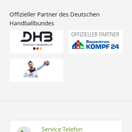
Offizieller Partner des Deutschen
Handballbundes
Service Telefon