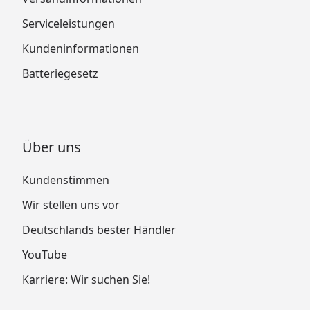
Serviceleistungen
Kundeninformationen
Batteriegesetz
Über uns
Kundenstimmen
Wir stellen uns vor
Deutschlands bester Händler
YouTube
Karriere: Wir suchen Sie!