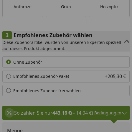
Anthrazit
Grün
Holzoptik
Empfohlenes Zubehör wählen
Diese Zubehörartikel wurden von unseren Experten speziell
auf dieses Produkt abgestimmt.
Ohne Zubehör
+205,30 €
Empfohlenes Zubehör-Paket
Empfohlenes Zubehör frei wählen
So zahlen Sie nur
443,16 €
(– 14,04 €)
Bedingungen
Menge