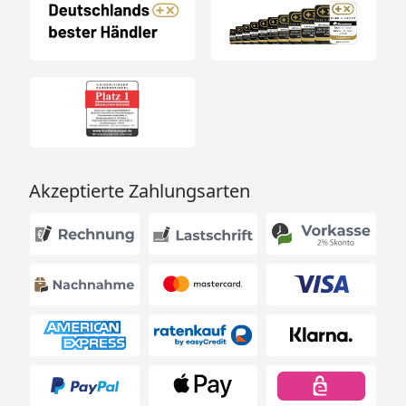
Akzeptierte Zahlungsarten