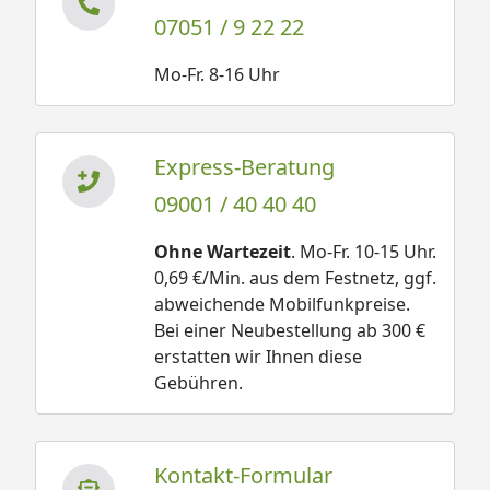
07051 / 9 22 22
Mo-Fr. 8-16 Uhr
Express-Beratung
09001 / 40 40 40
Ohne Wartezeit
. Mo-Fr. 10-15 Uhr.
0,69 €/Min. aus dem Festnetz, ggf.
abweichende Mobilfunkpreise.
Bei einer Neubestellung ab 300 €
erstatten wir Ihnen diese
Gebühren.
Kontakt-Formular