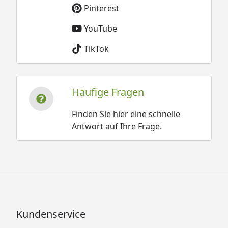
Pinterest
YouTube
TikTok
Häufige Fragen
Finden Sie hier eine schnelle
Antwort auf Ihre Frage.
Kundenservice