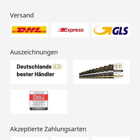
Versand
Auszeichnungen
Akzeptierte Zahlungsarten