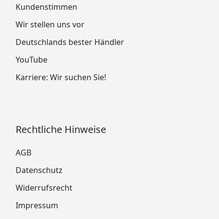
Kundenstimmen
Wir stellen uns vor
Deutschlands bester Händler
YouTube
Karriere: Wir suchen Sie!
Rechtliche Hinweise
AGB
Datenschutz
Widerrufsrecht
Impressum