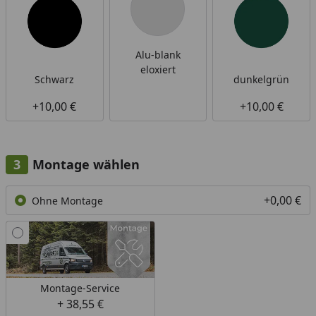
Alu-blank
eloxiert
Schwarz
dunkelgrün
+10,00 €
+10,00 €
Montage wählen
+0,00 €
Ohne Montage
Montage-Service
+ 38,55 €