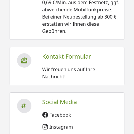
0,69 €/Min. aus dem Festnetz, ggf.
abweichende Mobilfunkpreise.
Bei einer Neubestellung ab 300 €
erstatten wir Ihnen diese
Gebühren.
Kontakt-Formular
Wir freuen uns auf Ihre
Nachricht!
Social Media
Facebook
Instagram