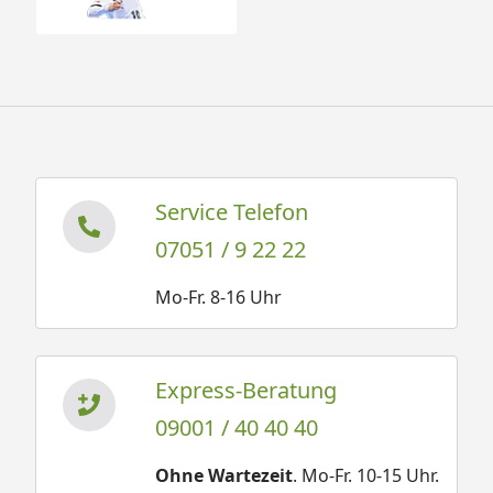
Service Telefon
07051 / 9 22 22
Mo-Fr. 8-16 Uhr
Express-Beratung
09001 / 40 40 40
Ohne Wartezeit
. Mo-Fr. 10-15 Uhr.