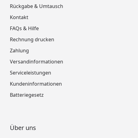
Rückgabe & Umtausch
Kontakt
FAQs & Hilfe
Rechnung drucken
Zahlung
Versandinformationen
Serviceleistungen
Kundeninformationen
Batteriegesetz
Über uns