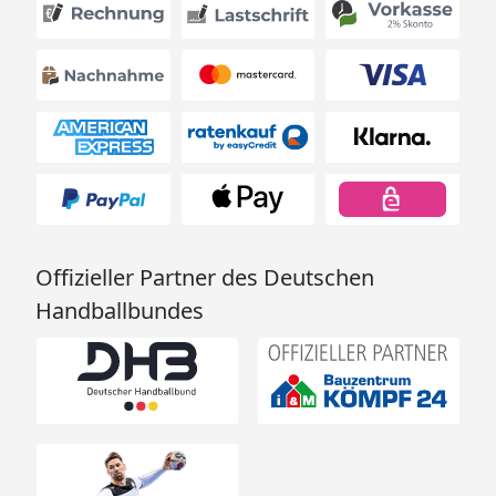
Offizieller Partner des Deutschen
Handballbundes