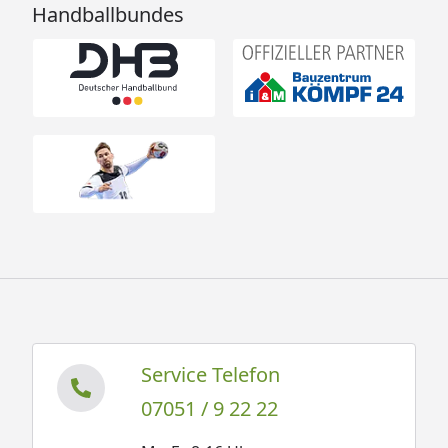
Handballbundes
Service Telefon
07051 / 9 22 22