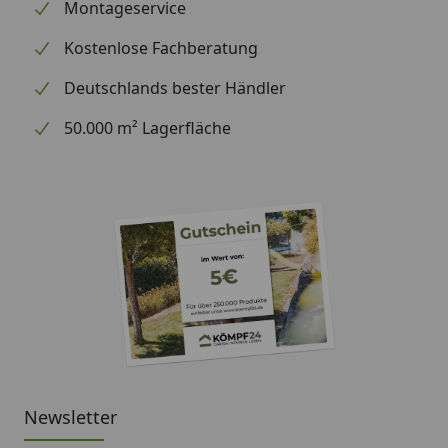
Montageservice
Kostenlose Fachberatung
Deutschlands bester Händler
50.000 m² Lagerfläche
Newsletter