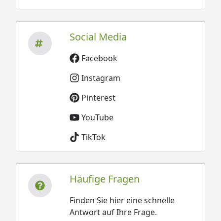
Social Media
Facebook
Instagram
Pinterest
YouTube
TikTok
Häufige Fragen
Finden Sie hier eine schnelle
Antwort auf Ihre Frage.