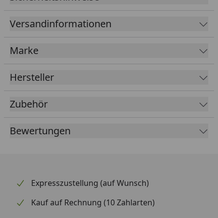
Versandinformationen
Marke
Hersteller
Zubehör
Bewertungen
Expresszustellung (auf Wunsch)
Kauf auf Rechnung (10 Zahlarten)