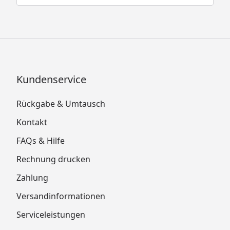
Kundenservice
Rückgabe & Umtausch
Kontakt
FAQs & Hilfe
Rechnung drucken
Zahlung
Versandinformationen
Serviceleistungen