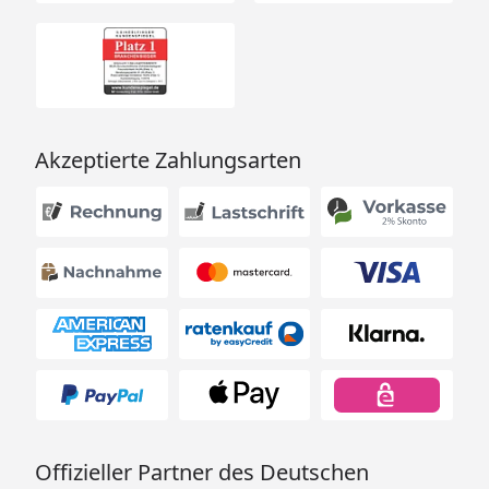
Akzeptierte Zahlungsarten
Offizieller Partner des Deutschen