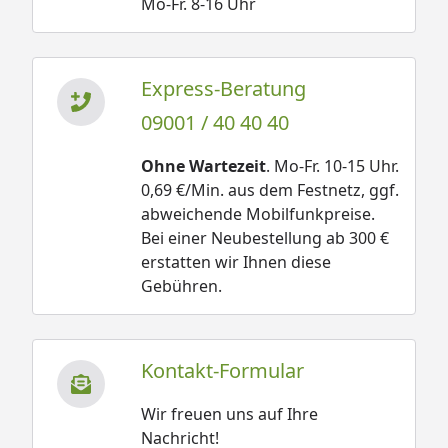
Mo-Fr. 8-16 Uhr
Express-Beratung
09001 / 40 40 40
Ohne Wartezeit
. Mo-Fr. 10-15 Uhr.
0,69 €/Min. aus dem Festnetz, ggf.
abweichende Mobilfunkpreise.
Bei einer Neubestellung ab 300 €
erstatten wir Ihnen diese
Gebühren.
Kontakt-Formular
Wir freuen uns auf Ihre
Nachricht!