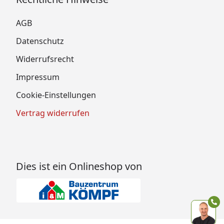
AGB
Datenschutz
Widerrufsrecht
Impressum
Cookie-Einstellungen
Vertrag widerrufen
Dies ist ein Onlineshop von