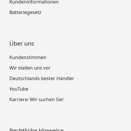
Kundeninformationen
Batteriegesetz
Über uns
Kundenstimmen
Wir stellen uns vor
Deutschlands bester Händler
YouTube
Karriere: Wir suchen Sie!
Rechtliche Hinweise