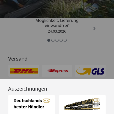
„Einfache Bestellung, Skonto
Möglichkeit, Lieferung
einwandfrei“
24.03.2026
Versand
Auszeichnungen