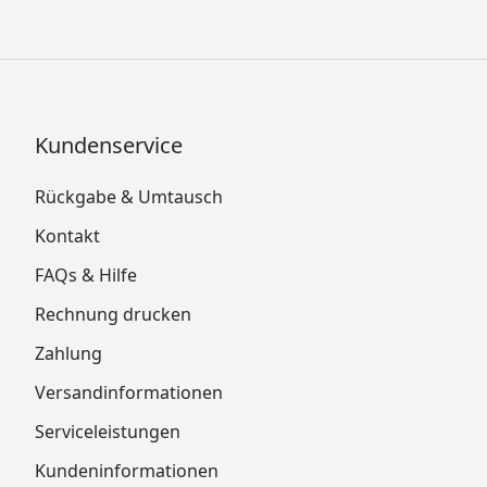
Kundenservice
Rückgabe & Umtausch
Kontakt
FAQs & Hilfe
Rechnung drucken
Zahlung
Versandinformationen
Serviceleistungen
Kundeninformationen