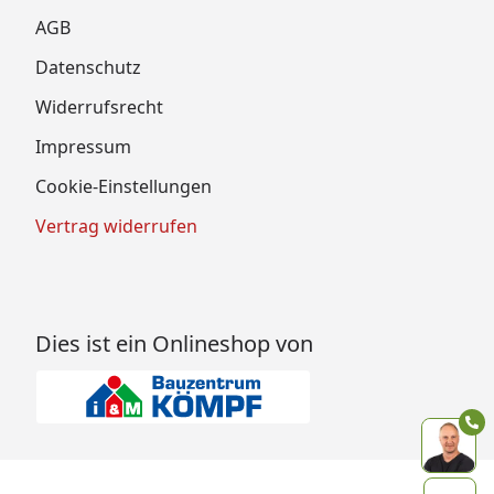
AGB
Datenschutz
Widerrufsrecht
Impressum
Cookie-Einstellungen
Vertrag widerrufen
Dies ist ein Onlineshop von