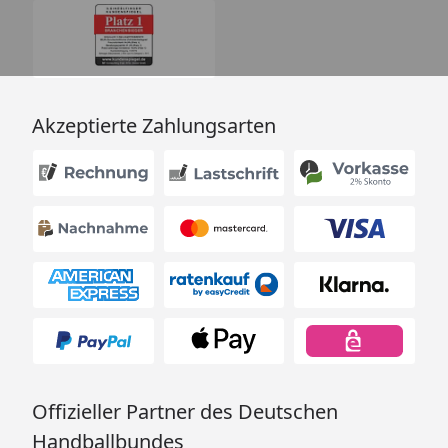
Akzeptierte Zahlungsarten
Offizieller Partner des Deutschen
Handballbundes