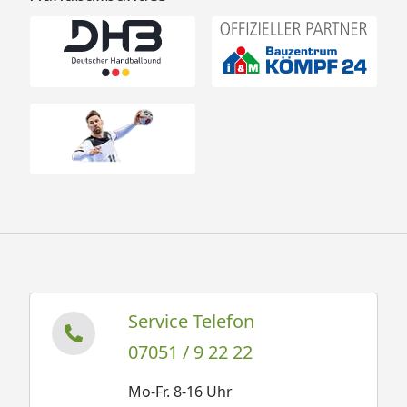
Service Telefon
07051 / 9 22 22
Mo-Fr. 8-16 Uhr