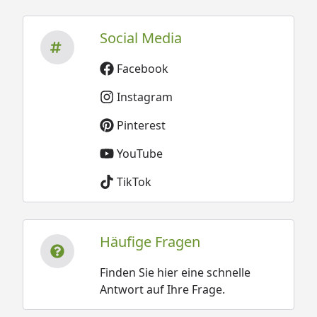
Social Media
Facebook
Instagram
Pinterest
YouTube
TikTok
Häufige Fragen
Finden Sie hier eine schnelle
Antwort auf Ihre Frage.