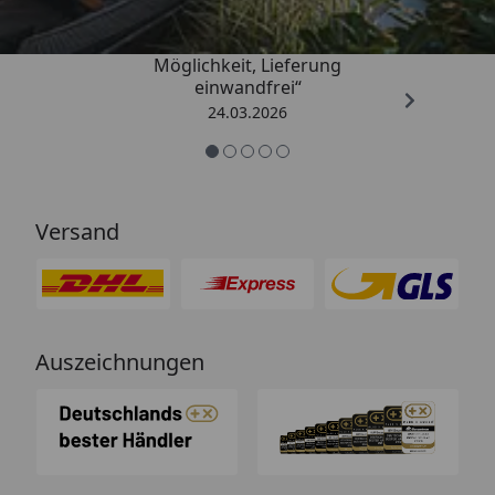
„Einfache Bestellung, Skonto
Möglichkeit, Lieferung
einwandfrei“
24.03.2026
Versand
Auszeichnungen