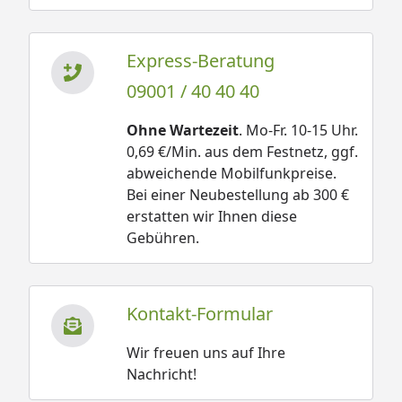
Express-Beratung
09001 / 40 40 40
Ohne Wartezeit
. Mo-Fr. 10-15 Uhr.
0,69 €/Min. aus dem Festnetz, ggf.
abweichende Mobilfunkpreise.
Bei einer Neubestellung ab 300 €
erstatten wir Ihnen diese
Gebühren.
Kontakt-Formular
Wir freuen uns auf Ihre
Nachricht!