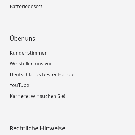
Batteriegesetz
Über uns
Kundenstimmen
Wir stellen uns vor
Deutschlands bester Händler
YouTube
Karriere: Wir suchen Sie!
Rechtliche Hinweise