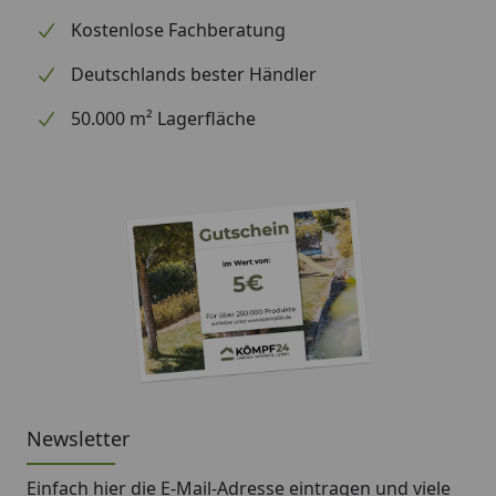
Kostenlose Fachberatung
Deutschlands bester Händler
50.000 m² Lagerfläche
Newsletter
Einfach hier die E-Mail-Adresse eintragen und
viele