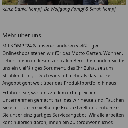
v.l.n.r. Daniel Kömpf, Dr. Wolfgang Kömpf & Sarah Kömpf
Mehr über uns
Mit KÖMPF24 & unseren anderen vielfältigen
Onlineshops stehen wir für das Motto Garten. Wohnen.
Leben., denn in diesen zentralen Bereichen finden Sie bei
uns ein vielfältiges Sortiment, das Ihr Zuhause zum
Strahlen bringt. Doch wir sind mehr als das - unser
Angebot geht weit über das Produktportfolio hinaus!
Erfahren Sie, was uns zu dem erfolgreichen
Unternehmen gemacht hat, das wir heute sind. Tauchen
Sie ein in unsere vielfältige Produktwelt und entdecken
Sie unser einzigartiges Serviceangebot. Wir alle arbeiten
kontinuierlich daran, Ihnen ein außergewöhnliches