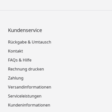
Kundenservice
Rückgabe & Umtausch
Kontakt
FAQs & Hilfe
Rechnung drucken
Zahlung
Versandinformationen
Serviceleistungen
Kundeninformationen