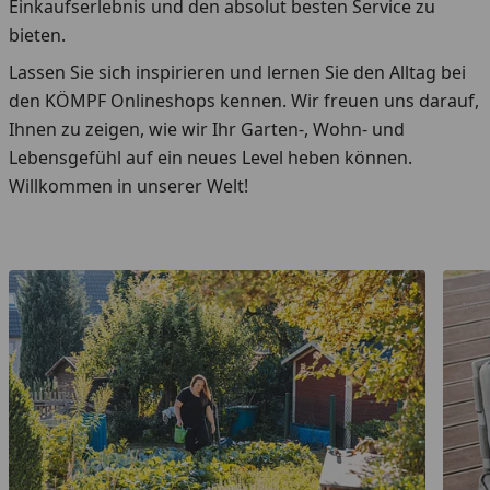
Einkaufserlebnis und den absolut besten Service zu
bieten.
Lassen Sie sich inspirieren und lernen Sie den Alltag bei
den KÖMPF Onlineshops kennen. Wir freuen uns darauf,
Ihnen zu zeigen, wie wir Ihr Garten-, Wohn- und
Lebensgefühl auf ein neues Level heben können.
Willkommen in unserer Welt!