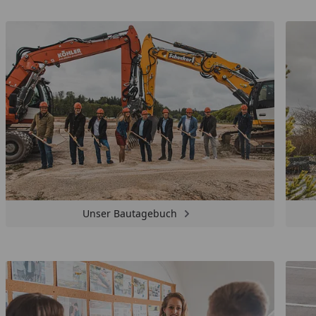
Unser Bautagebuch