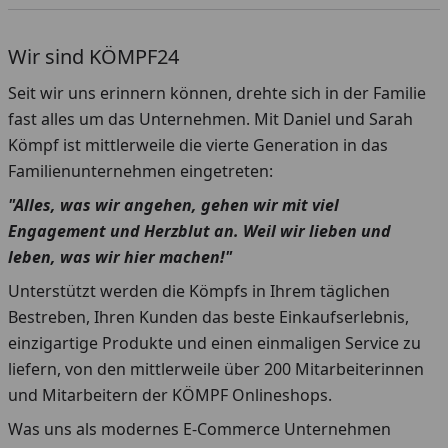
Wir sind KÖMPF24
Seit wir uns erinnern können, drehte sich in der Familie
fast alles um das Unternehmen. Mit Daniel und Sarah
Kömpf ist mittlerweile die vierte Generation in das
Familienunternehmen eingetreten:
"Alles, was wir angehen, gehen wir mit viel
Engagement und Herzblut an. Weil wir lieben und
leben, was wir hier machen!"
Unterstützt werden die Kömpfs in Ihrem täglichen
Bestreben, Ihren Kunden das beste Einkaufserlebnis,
einzigartige Produkte und einen einmaligen Service zu
liefern, von den mittlerweile über 200 Mitarbeiterinnen
und Mitarbeitern der KÖMPF Onlineshops.
Was uns als modernes E-Commerce Unternehmen