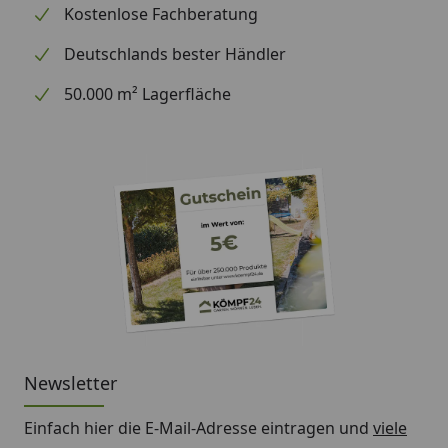
Kostenlose Fachberatung
Deutschlands bester Händler
50.000 m² Lagerfläche
Newsletter
Einfach hier die E-Mail-Adresse eintragen und
viele