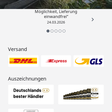
„Einfache Bestellung, Skonto
Möglichkeit, Lieferung
einwandfrei“
24.03.2026
Versand
Auszeichnungen