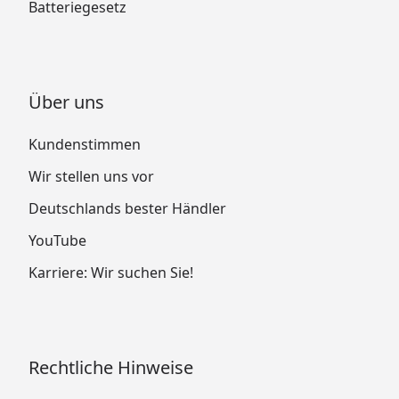
Batteriegesetz
Über uns
Kundenstimmen
Wir stellen uns vor
Deutschlands bester Händler
YouTube
Karriere: Wir suchen Sie!
Rechtliche Hinweise