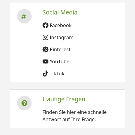
Social Media
Facebook
Instagram
Pinterest
YouTube
TikTok
Häufige Fragen
Finden Sie hier eine schnelle
Antwort auf Ihre Frage.