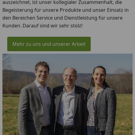
auszeichnet, ist unser kollegialer Zusammenhalt, die
Begeisterung für unsere Produkte und unser Einsatz in
den Bereichen Service und Dienstleistung für unsere
Kunden. Darauf sind wir sehr stolz!
Mehr zu uns und unserer Arbeit