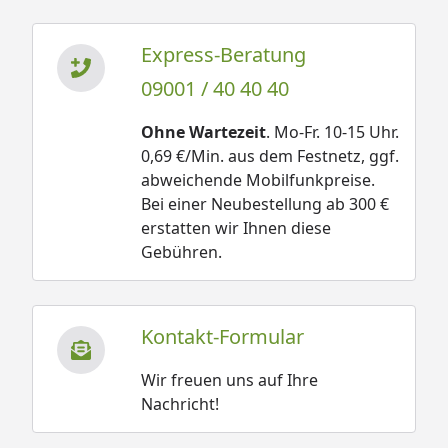
Express-Beratung
09001 / 40 40 40
Ohne Wartezeit
. Mo-Fr. 10-15 Uhr.
0,69 €/Min. aus dem Festnetz, ggf.
abweichende Mobilfunkpreise.
Bei einer Neubestellung ab 300 €
erstatten wir Ihnen diese
Gebühren.
Kontakt-Formular
Wir freuen uns auf Ihre
Nachricht!