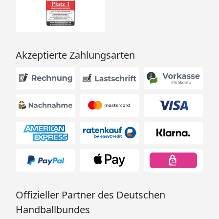
Akzeptierte Zahlungsarten
Offizieller Partner des Deutschen
Handballbundes