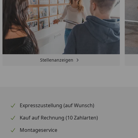
Stellenanzeigen
Expresszustellung (auf Wunsch)
Kauf auf Rechnung (10 Zahlarten)
Montageservice