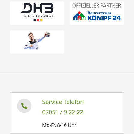
Service Telefon
07051 / 9 22 22
Mo-Fr. 8-16 Uhr