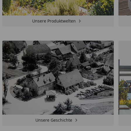
Unsere Produktwelten
Unsere Geschichte