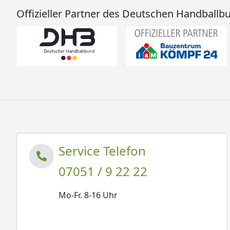
Offizieller Partner des Deutschen Handballb
Service Telefon
07051 / 9 22 22
Mo-Fr. 8-16 Uhr