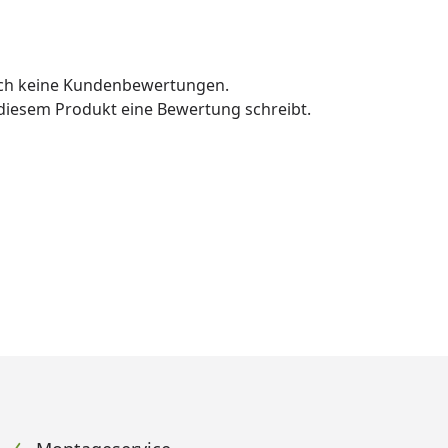
och keine Kundenbewertungen.
u diesem Produkt eine Bewertung schreibt.