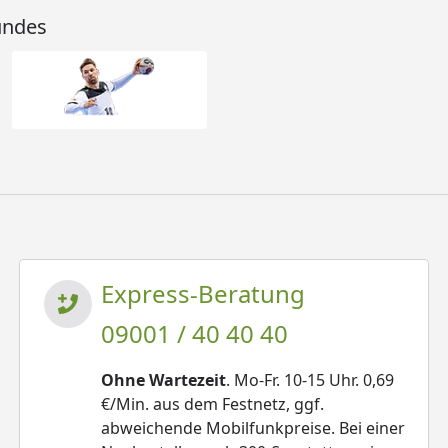
undes
Express-Beratung
09001 / 40 40 40
Ohne Wartezeit
. Mo-Fr. 10-15 Uhr. 0,69
€/Min. aus dem Festnetz, ggf.
abweichende Mobilfunkpreise. Bei einer