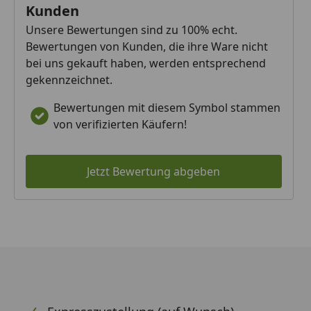
Kunden
Unsere Bewertungen sind zu 100% echt.
Bewertungen von Kunden, die ihre Ware nicht
bei uns gekauft haben, werden entsprechend
gekennzeichnet.
Bewertungen mit diesem Symbol stammen
von verifizierten Käufern!
Jetzt Bewertung abgeben