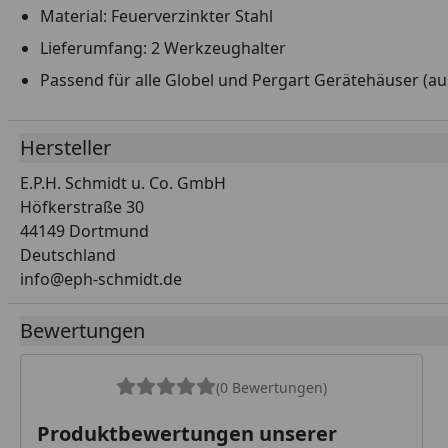
Material: Feuerverzinkter Stahl
Lieferumfang: 2 Werkzeughalter
Passend für alle Globel und Pergart Gerätehäuser (
Hersteller
E.P.H. Schmidt u. Co. GmbH
Höfkerstraße 30
44149 Dortmund
Deutschland
info@eph-schmidt.de
Bewertungen
(0 Bewertungen)
Produktbewertungen unserer