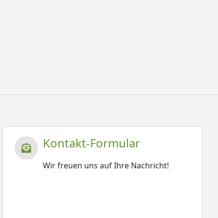
Kontakt-Formular
Wir freuen uns auf Ihre Nachricht!