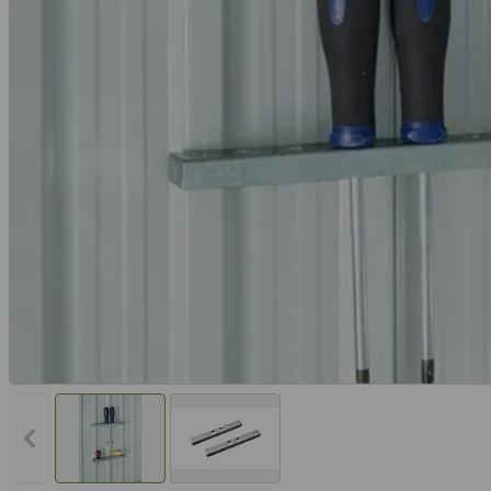
Vorheriges Bild anzeigen