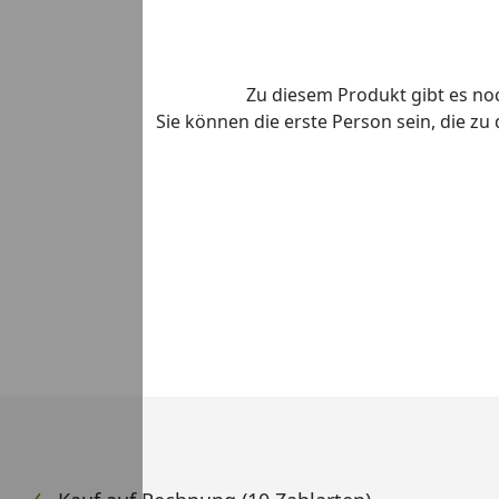
Zu diesem Produkt gibt es n
Sie können die erste Person sein, die z