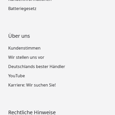
Batteriegesetz
Über uns
Kundenstimmen
Wir stellen uns vor
Deutschlands bester Händler
YouTube
Karriere: Wir suchen Sie!
Rechtliche Hinweise