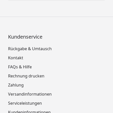
Kundenservice
Rückgabe & Umtausch
Kontakt
FAQs & Hilfe
Rechnung drucken
Zahlung
Versandinformationen
Serviceleistungen
Kundeninformationen