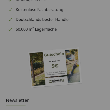
Kostenlose Fachberatung
Deutschlands bester Händler
50.000 m² Lagerfläche
Newsletter