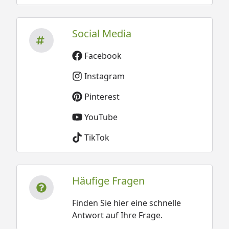
Social Media
Facebook
Instagram
Pinterest
YouTube
TikTok
Häufige Fragen
Finden Sie hier eine schnelle
Antwort auf Ihre Frage.