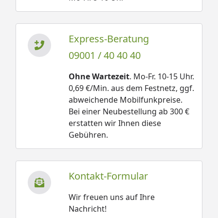
Express-Beratung
09001 / 40 40 40
Ohne Wartezeit
. Mo-Fr. 10-15 Uhr.
0,69 €/Min. aus dem Festnetz, ggf.
abweichende Mobilfunkpreise.
Bei einer Neubestellung ab 300 €
erstatten wir Ihnen diese
Gebühren.
Kontakt-Formular
Wir freuen uns auf Ihre
Nachricht!