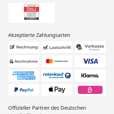
Akzeptierte Zahlungsarten
Offizieller Partner des Deutschen