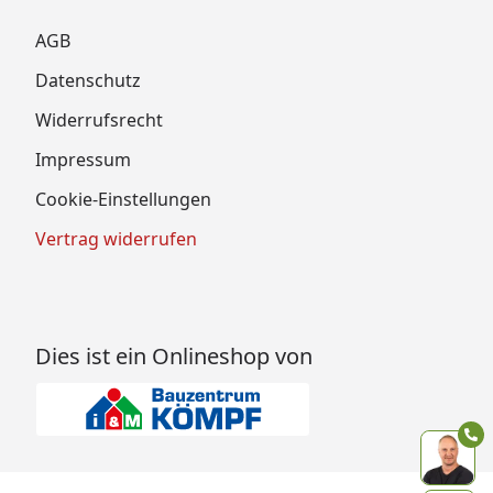
AGB
Datenschutz
Widerrufsrecht
Impressum
Cookie-Einstellungen
Vertrag widerrufen
Dies ist ein Onlineshop von