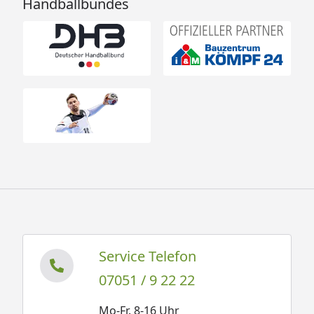
Handballbundes
Service Telefon
07051 / 9 22 22
Mo-Fr. 8-16 Uhr