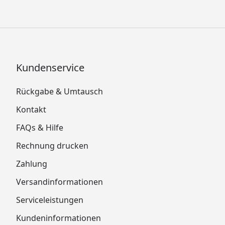
Kundenservice
Rückgabe & Umtausch
Kontakt
FAQs & Hilfe
Rechnung drucken
Zahlung
Versandinformationen
Serviceleistungen
Kundeninformationen