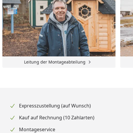
Leitung der Montageabteilung
Expresszustellung (auf Wunsch)
Kauf auf Rechnung (10 Zahlarten)
Montageservice