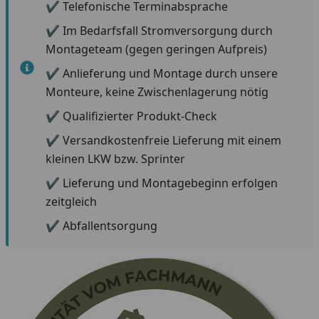
✔
Telefonische Terminabsprache
✔
Im Bedarfsfall Stromversorgung durch
Montageteam (gegen geringen Aufpreis)
✔
Anlieferung und Montage durch unsere
Monteure, keine Zwischenlagerung nötig
✔
Qualifizierter Produkt-Check
✔
Versandkostenfreie Lieferung mit einem
kleinen LKW bzw. Sprinter
✔
Lieferung und Montagebeginn erfolgen
zeitgleich
✔
Abfallentsorgung