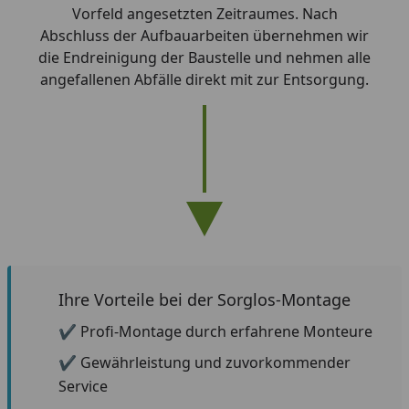
Vorfeld angesetzten Zeitraumes. Nach
Abschluss der Aufbauarbeiten übernehmen wir
die Endreinigung der Baustelle und nehmen alle
angefallenen Abfälle direkt mit zur Entsorgung.
Ihre Vorteile bei der Sorglos-Montage
✔
Profi-Montage durch erfahrene Monteure
✔
Gewährleistung und zuvorkommender
Service