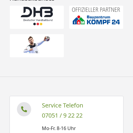
Service Telefon
07051 / 9 22 22
Mo-Fr. 8-16 Uhr