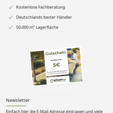
Kostenlose Fachberatung
Deutschlands bester Händler
50.000 m² Lagerfläche
Newsletter
Einfach hier die E-Mail-Adresse eintragen und
viele