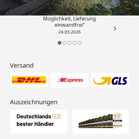
„Einfache Bestellung, Skonto
Möglichkeit, Lieferung
einwandfrei“
24.03.2026
Versand
Auszeichnungen