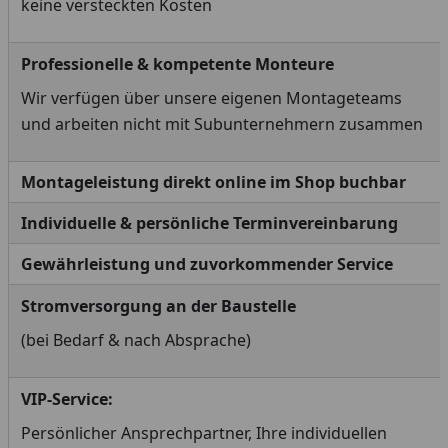
keine versteckten Kosten
Professionelle & kompetente Monteure
Wir verfügen über unsere eigenen Montageteams
und arbeiten nicht mit Subunternehmern zusammen
Montageleistung direkt online im Shop buchbar
Individuelle & persönliche Terminvereinbarung
Gewährleistung und zuvorkommender Service
Stromversorgung an der Baustelle
(bei Bedarf & nach Absprache)
VIP-Service:
Persönlicher Ansprechpartner, Ihre individuellen