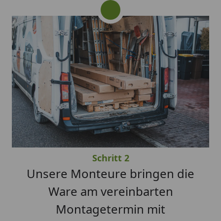
Schritt 2
Unsere Monteure bringen die
Ware am vereinbarten
Montagetermin mit