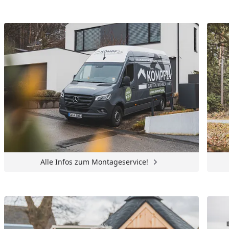
Alle Infos zum Montageservice!