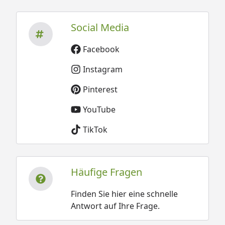
Social Media
Facebook
Instagram
Pinterest
YouTube
TikTok
Häufige Fragen
Finden Sie hier eine schnelle
Antwort auf Ihre Frage.