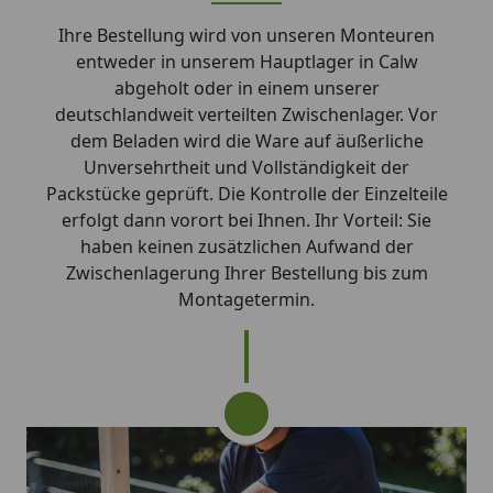
Ihre Bestellung wird von unseren Monteuren
entweder in unserem Hauptlager in Calw
abgeholt oder in einem unserer
deutschlandweit verteilten Zwischenlager. Vor
dem Beladen wird die Ware auf äußerliche
Unversehrtheit und Vollständigkeit der
Packstücke geprüft. Die Kontrolle der Einzelteile
erfolgt dann vorort bei Ihnen. Ihr Vorteil: Sie
haben keinen zusätzlichen Aufwand der
Zwischenlagerung Ihrer Bestellung bis zum
Montagetermin.