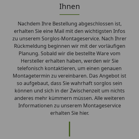
Ihnen
Nachdem Ihre Bestellung abgeschlossen ist,
erhalten Sie eine Mail mit den wichtigsten Infos
zu unserem Sorglos-Montageservice. Nach Ihrer
Rückmeldung beginnen wir mit der vorläufigen
Planung. Sobald wir die bestellte Ware vom
Hersteller erhalten haben, werden wir Sie
telefonisch kontaktieren, um einen genauen
Montagetermin zu vereinbaren. Das Angebot ist
so aufgebaut, dass Sie wahrhaft sorglos sein
können und sich in der Zwischenzeit um nichts
anderes mehr kümmern müssen. Alle weiteren
Informationen zu unserem Montageservice
erhalten Sie hier.