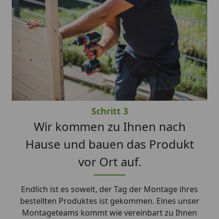
Schritt 3
Wir kommen zu Ihnen nach
Hause und bauen das Produkt
vor Ort auf.
Endlich ist es soweit, der Tag der Montage ihres
bestellten Produktes ist gekommen. Eines unser
Montageteams kommt wie vereinbart zu Ihnen