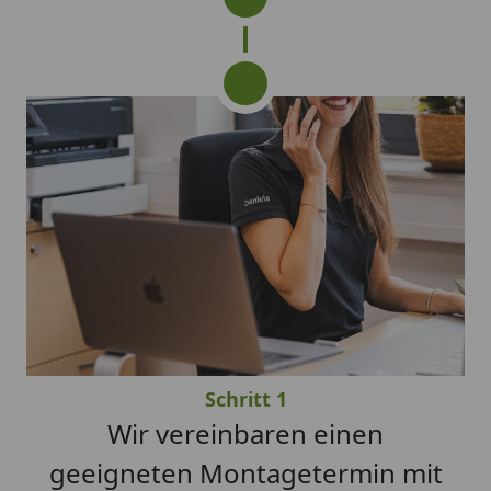
Schritt 1
Wir vereinbaren einen
geeigneten Montagetermin mit