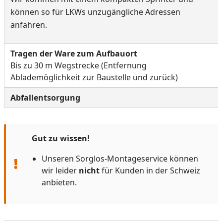
können so für LKWs unzugängliche Adressen
anfahren.
Tragen der Ware zum Aufbauort
Bis zu 30 m Wegstrecke (Entfernung
Ablademöglichkeit zur Baustelle und zurück)
Abfallentsorgung
Gut zu wissen!
Unseren Sorglos-Montageservice können
wir leider
nicht
für Kunden in der Schweiz
anbieten.