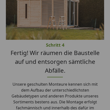
Schritt 4
Fertig! Wir räumen die Baustelle
auf und entsorgen sämtliche
Abfälle.
Unsere geschulten Monteure kennen sich mit
dem Aufbau der unterschiedlichsten
Gebäudetypen und anderen Produkte unseres
Sortiments bestens aus. Die Montage erfolgt
fachmännisch und innerhalb des dafür im