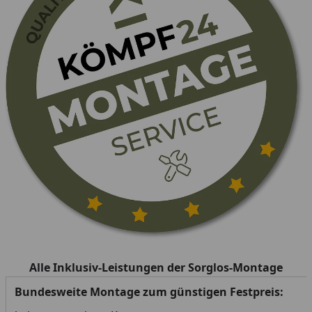
Alle Inklusiv-Leistungen der Sorglos-Montage
Bundesweite Montage zum günstigen Festpreis: