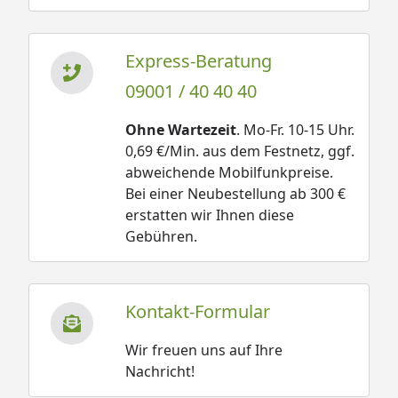
Express-Beratung
09001 / 40 40 40
Ohne Wartezeit
. Mo-Fr. 10-15 Uhr.
0,69 €/Min. aus dem Festnetz, ggf.
abweichende Mobilfunkpreise.
Bei einer Neubestellung ab 300 €
erstatten wir Ihnen diese
Gebühren.
Kontakt-Formular
Wir freuen uns auf Ihre
Nachricht!