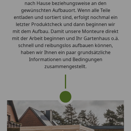
nach Hause beziehungsweise an den
gewünschten Aufbauort. Wenn alle Teile
entladen und sortiert sind, erfolgt nochmal ein
letzter Produktcheck und dann beginnen wir
mit dem Aufbau. Damit unsere Monteure direkt
mit der Arbeit beginnen und Ihr Gartenhaus o.ä.
schnell und reibungslos aufbauen können,
haben wir Ihnen ein paar grundsätzliche
Informationen und Bedingungen
zusammengestellt.