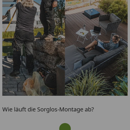
Wie läuft die Sorglos-Montage ab?