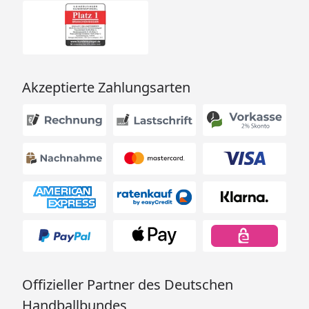
Akzeptierte Zahlungsarten
Offizieller Partner des Deutschen
Handballbundes