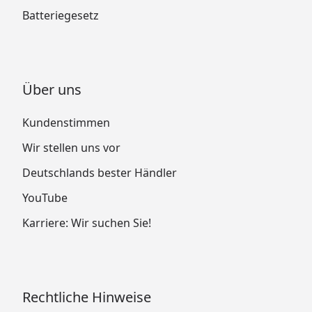
Batteriegesetz
Über uns
Kundenstimmen
Wir stellen uns vor
Deutschlands bester Händler
YouTube
Karriere: Wir suchen Sie!
Rechtliche Hinweise