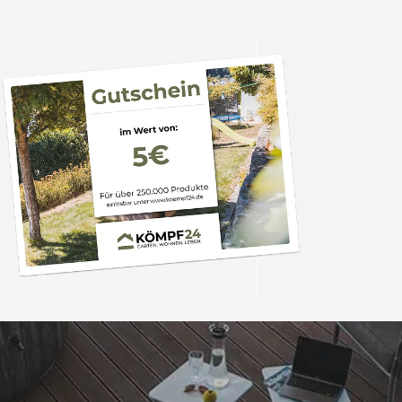
Trusted Shops