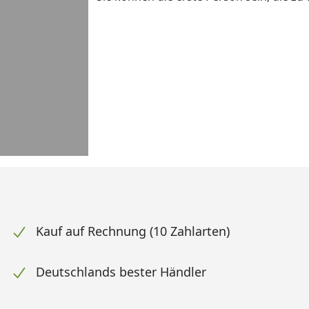
Kauf auf Rechnung (10 Zahlarten)
Deutschlands bester Händler