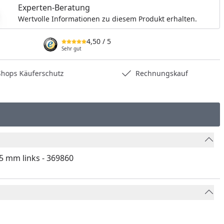
Experten-Beratung
Wertvolle Informationen zu diesem Produkt erhalten.
4,50
/ 5
Sehr gut
hops Käuferschutz
Rechnungskauf
25 mm links - 369860