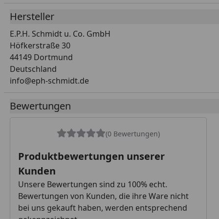
Hersteller
E.P.H. Schmidt u. Co. GmbH
Höfkerstraße 30
44149 Dortmund
Deutschland
info@eph-schmidt.de
Bewertungen
(0 Bewertungen)
Produktbewertungen unserer
Kunden
Unsere Bewertungen sind zu 100% echt.
Bewertungen von Kunden, die ihre Ware nicht
bei uns gekauft haben, werden entsprechend