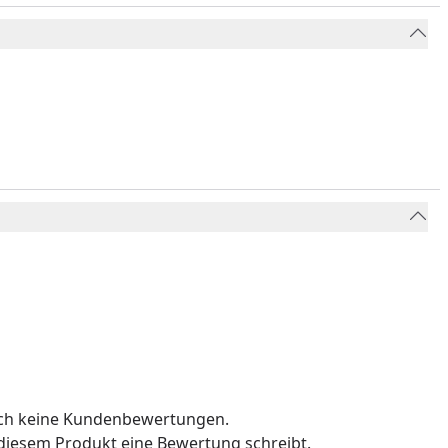
och keine Kundenbewertungen.
u diesem Produkt eine Bewertung schreibt.