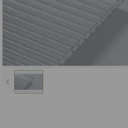
Vorheriges Bild anzeigen