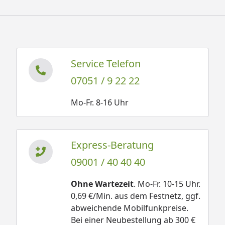
Service Telefon
07051 / 9 22 22
Mo-Fr. 8-16 Uhr
Express-Beratung
09001 / 40 40 40
Ohne Wartezeit
. Mo-Fr. 10-15 Uhr.
0,69 €/Min. aus dem Festnetz, ggf.
abweichende Mobilfunkpreise.
Bei einer Neubestellung ab 300 €