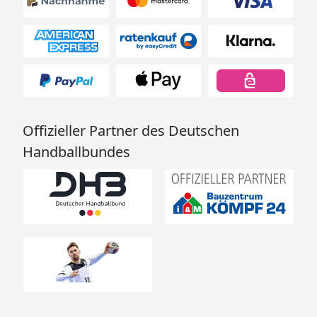
Offizieller Partner des Deutschen
Handballbundes