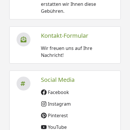
erstatten wir Ihnen diese
Gebühren.
Kontakt-Formular
Wir freuen uns auf Ihre
Nachricht!
Social Media
Facebook
Instagram
Pinterest
YouTube