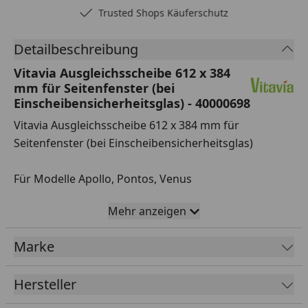
Trusted Shops Käuferschutz
Detailbeschreibung
Vitavia Ausgleichsscheibe 612 x 384
mm für Seitenfenster (bei
Einscheibensicherheitsglas) - 40000698
Vitavia Ausgleichsscheibe 612 x 384 mm für
Seitenfenster (bei Einscheibensicherheitsglas)
Für Modelle Apollo, Pontos, Venus
Mehr anzeigen
Vitavia Seitenfenster für Vitavia Gewächshäuser
Montageanleitung
Marke
Hersteller