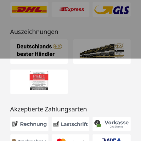
Auszeichnungen
Akzeptierte Zahlungsarten