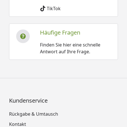
TikTok
Häufige Fragen
Finden Sie hier eine schnelle
Antwort auf Ihre Frage.
Kundenservice
Rückgabe & Umtausch
Kontakt