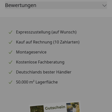
Bewertungen
Expresszustellung (auf Wunsch)
Kauf auf Rechnung (10 Zahlarten)
Montageservice
Kostenlose Fachberatung
Deutschlands bester Händler
50.000 m² Lagerfläche