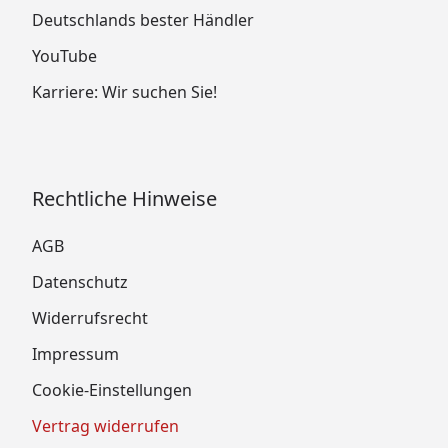
Deutschlands bester Händler
YouTube
Karriere: Wir suchen Sie!
Rechtliche Hinweise
AGB
Datenschutz
Widerrufsrecht
Impressum
Cookie-Einstellungen
Vertrag widerrufen