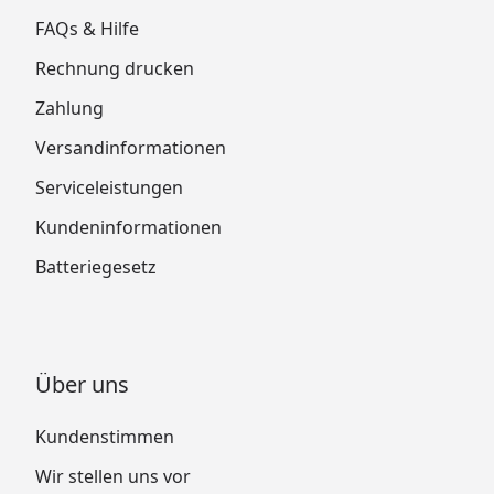
FAQs & Hilfe
Rechnung drucken
Zahlung
Versandinformationen
Serviceleistungen
Kundeninformationen
Batteriegesetz
Über uns
Kundenstimmen
Wir stellen uns vor