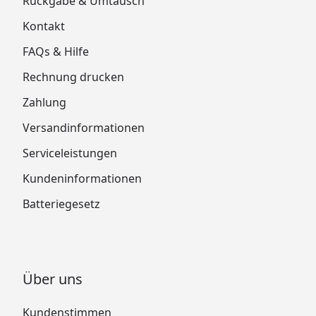
Rückgabe & Umtausch
Kontakt
FAQs & Hilfe
Rechnung drucken
Zahlung
Versandinformationen
Serviceleistungen
Kundeninformationen
Batteriegesetz
Über uns
Kundenstimmen