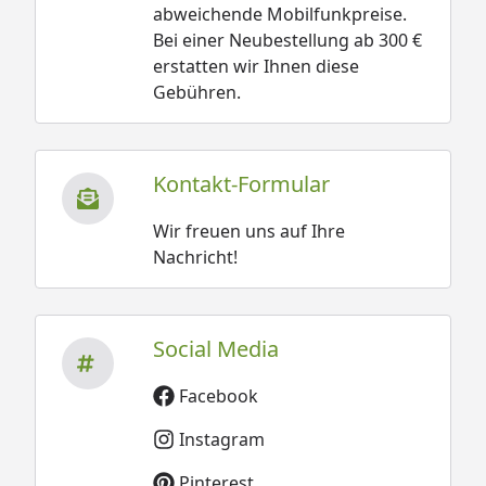
abweichende Mobilfunkpreise.
Bei einer Neubestellung ab 300 €
erstatten wir Ihnen diese
Gebühren.
Kontakt-Formular
Wir freuen uns auf Ihre
Nachricht!
Social Media
Facebook
Instagram
Pinterest