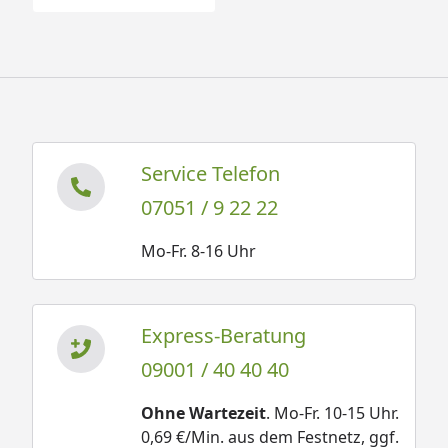
Service Telefon
07051 / 9 22 22
Mo-Fr. 8-16 Uhr
Express-Beratung
09001 / 40 40 40
Ohne Wartezeit
. Mo-Fr. 10-15 Uhr.
0,69 €/Min. aus dem Festnetz, ggf.