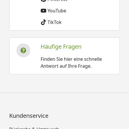
YouTube
TikTok
Häufige Fragen
Finden Sie hier eine schnelle
Antwort auf Ihre Frage.
Kundenservice