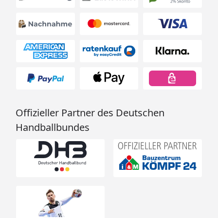
Offizieller Partner des Deutschen
Handballbundes