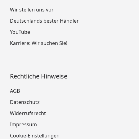
Wir stellen uns vor
Deutschlands bester Händler
YouTube
Karriere: Wir suchen Sie!
Rechtliche Hinweise
AGB
Datenschutz
Widerrufsrecht
Impressum
Cookie-Einstellungen