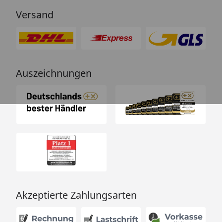
Versand
Auszeichnungen
Akzeptierte Zahlungsarten