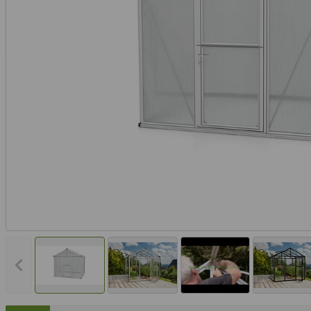
Vorheriges Bild anzeigen