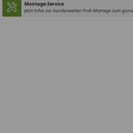
Montage-Service
Jetzt Infos zur bundesweiten Profi-Montage zum günst