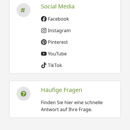
Social Media
Facebook
Instagram
Pinterest
YouTube
TikTok
Häufige Fragen
Finden Sie hier eine schnelle
Antwort auf Ihre Frage.