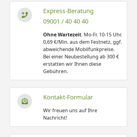
Express-Beratung
09001 / 40 40 40
Ohne Wartezeit
. Mo-Fr. 10-15 Uhr.
0,69 €/Min. aus dem Festnetz, ggf.
abweichende Mobilfunkpreise.
Bei einer Neubestellung ab 300 €
erstatten wir Ihnen diese
Gebühren.
Kontakt-Formular
Wir freuen uns auf Ihre
Nachricht!