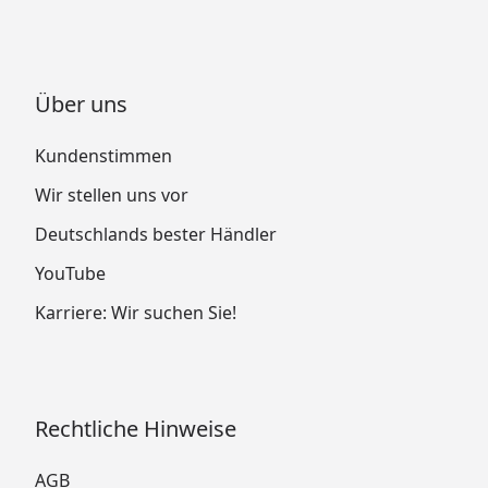
Über uns
Kundenstimmen
Wir stellen uns vor
Deutschlands bester Händler
YouTube
Karriere: Wir suchen Sie!
Rechtliche Hinweise
AGB