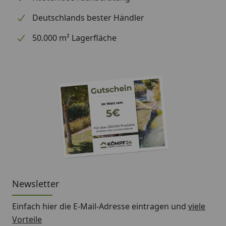
Deutschlands bester Händler
50.000 m² Lagerfläche
Newsletter
Einfach hier die E-Mail-Adresse eintragen und
viele
Vorteile