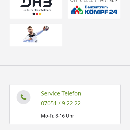
Service Telefon
07051 / 9 22 22
Mo-Fr. 8-16 Uhr