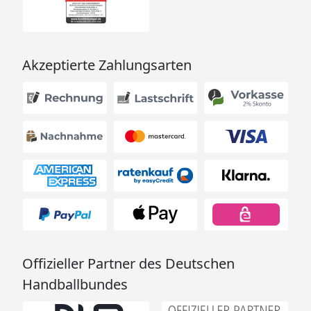
Akzeptierte Zahlungsarten
Offizieller Partner des Deutschen
Handballbundes