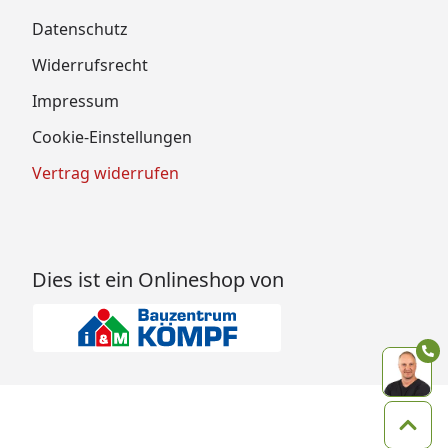
Datenschutz
Widerrufsrecht
Impressum
Cookie-Einstellungen
Vertrag widerrufen
Dies ist ein Onlineshop von
Zum 