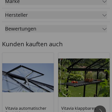
Marke
Vitavia Sicherheitsdatenblatt
Hersteller
Bewertungen
Kunden kauften auch
Vitavia automatischer
Vitavia klappbares