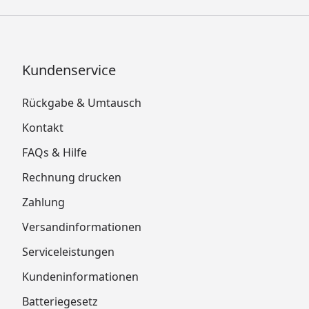
Kundenservice
Rückgabe & Umtausch
Kontakt
FAQs & Hilfe
Rechnung drucken
Zahlung
Versandinformationen
Serviceleistungen
Kundeninformationen
Batteriegesetz