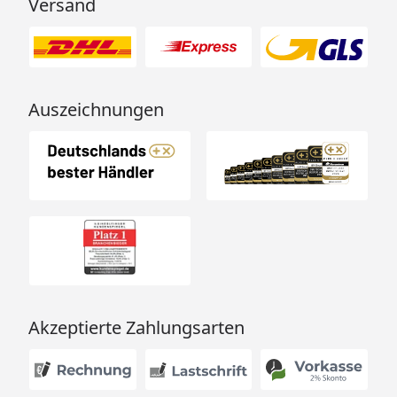
Versand
Auszeichnungen
Akzeptierte Zahlungsarten