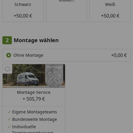
Schwarz
Weiß
+50,00 €
+50,00 €
Montage wählen
+0,00 €
Ohne Montage
Montage-Service
+ 505,79 €
Eigene Montageteams
Bundesweite Montage
Individuelle
Terminvereinbarung