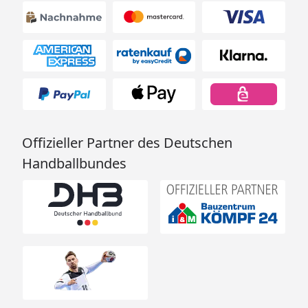
Offizieller Partner des Deutschen
Handballbundes