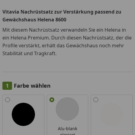
Vitavia Nachrüstsatz zur Verstärkung passend zu
Gewächshaus Helena 8600
Mit diesem Nachrüstsatz verwandeln Sie ein Helena in
ein Helena Premium. Durch diesen Nachrüstsatz, der die
Profile verstärkt, erhält das Gewächshaus noch mehr
Stabilität und Tragkraft.
Farbe wählen
Alle anzeigen (3)
Alu-blank
eloxiert