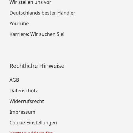
Wir stellen uns vor
Deutschlands bester Händler
YouTube
Karriere: Wir suchen Sie!
Rechtliche Hinweise
AGB
Datenschutz
Widerrufsrecht
Impressum
Cookie-Einstellungen