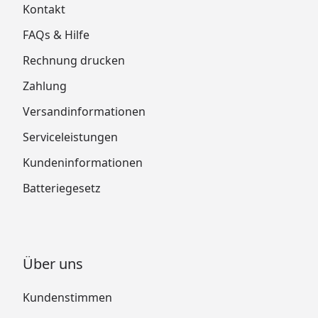
Kontakt
FAQs & Hilfe
Rechnung drucken
Zahlung
Versandinformationen
Serviceleistungen
Kundeninformationen
Batteriegesetz
Über uns
Kundenstimmen