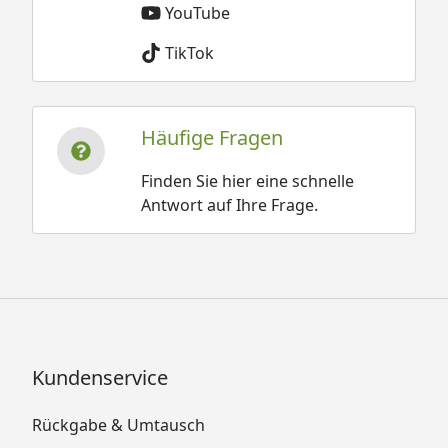
YouTube
TikTok
Häufige Fragen
Finden Sie hier eine schnelle
Antwort auf Ihre Frage.
Kundenservice
Rückgabe & Umtausch