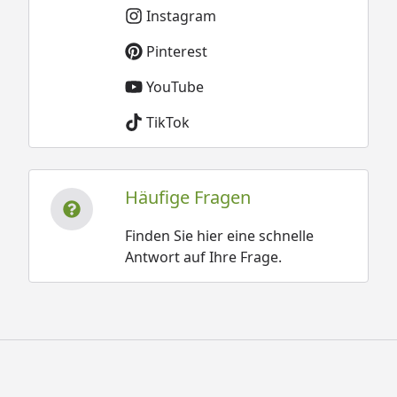
Instagram
Pinterest
YouTube
TikTok
Häufige Fragen
Finden Sie hier eine schnelle
Antwort auf Ihre Frage.