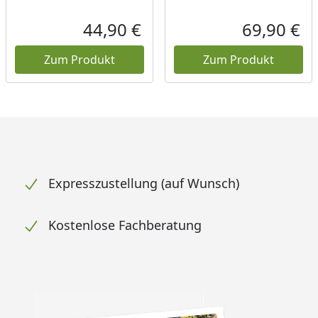
44,90 €
69,90 €
Aktueller Preis
Akt
Zum Produkt
Zum Produkt
Expresszustellung (auf Wunsch)
Kostenlose Fachberatung