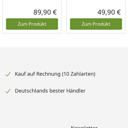
89,90 €
49,90 €
ueller Preis
Aktueller Preis
Akt
Zum Produkt
Zum Produkt
Kauf auf Rechnung (10 Zahlarten)
Deutschlands bester Händler