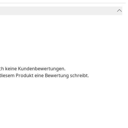
och keine Kundenbewertungen.
u diesem Produkt eine Bewertung schreibt.