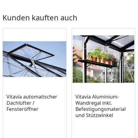
Kunden kauften auch
Vitavia automatischer
Vitavia Aluminium-
Dachlüfter /
Wandregal inkl.
Fensteröffner
Befestigungsmaterial
und Stützwinkel