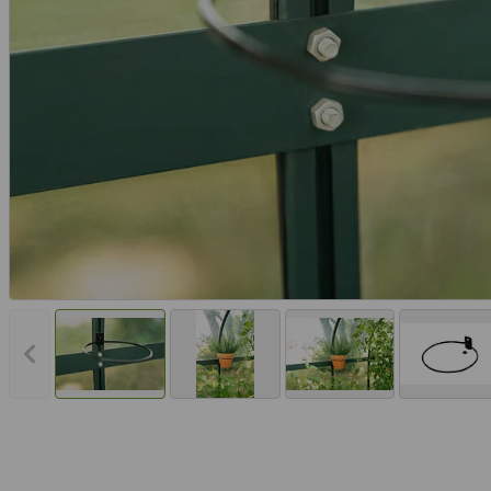
Vorheriges Bild anzeigen