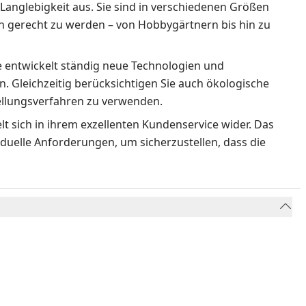
Langlebigkeit aus. Sie sind in verschiedenen Größen
n gerecht zu werden – von Hobbygärtnern bis hin zu
e entwickelt ständig neue Technologien und
n. Gleichzeitig berücksichtigen Sie auch ökologische
ellungsverfahren zu verwenden.
lt sich in ihrem exzellenten Kundenservice wider. Das
uelle Anforderungen, um sicherzustellen, dass die