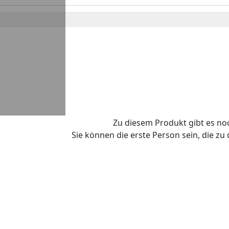
Zu diesem Produkt gibt es n
Sie können die erste Person sein, die z