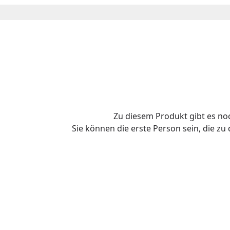
Zu diesem Produkt gibt es n
Sie können die erste Person sein, die z