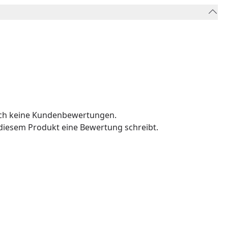
och keine Kundenbewertungen.
u diesem Produkt eine Bewertung schreibt.