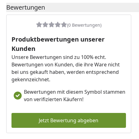
Bewertungen
(0 Bewertungen)
Produktbewertungen unserer
Kunden
Unsere Bewertungen sind zu 100% echt.
Bewertungen von Kunden, die ihre Ware nicht
bei uns gekauft haben, werden entsprechend
gekennzeichnet.
Bewertungen mit diesem Symbol stammen
von verifizierten Käufern!
Jetzt Bewertung abgeben