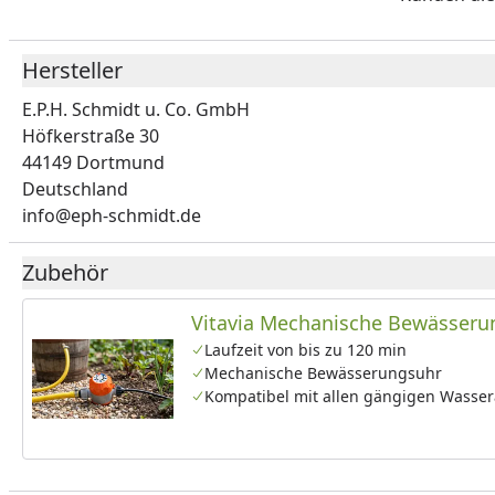
Hersteller
E.P.H. Schmidt u. Co. GmbH
Höfkerstraße 30
44149 Dortmund
Deutschland
info@eph-schmidt.de
Zubehör
Vitavia Mechanische Bewässeru
Laufzeit von bis zu 120 min
Mechanische Bewässerungsuhr
Kompatibel mit allen gängigen Wasse