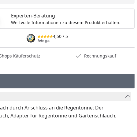
Experten-Beratung
Wertvolle Informationen zu diesem Produkt erhalten.
4,50
/ 5
Sehr gut
hops Käuferschutz
Rechnungskauf
ch durch Anschluss an die Regentonne: Der
auch, Adapter für Regentonne und Gartenschlauch,