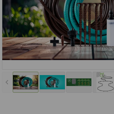
Vorheriges Bild anzeigen