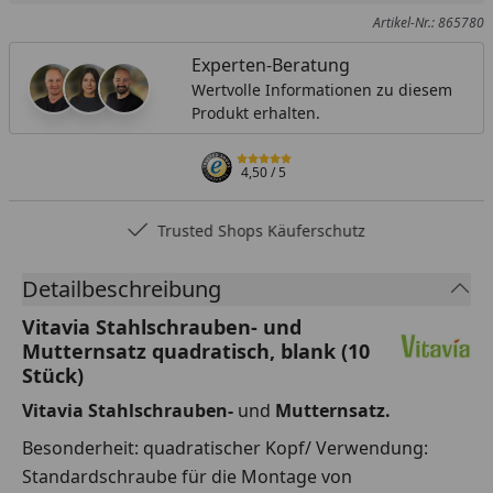
Artikel-Nr.: 865780
Experten-Beratung
Wertvolle Informationen zu diesem
Produkt erhalten.
4,50
/ 5
Trusted Shops Käuferschutz
Detailbeschreibung
Vitavia Stahlschrauben- und
Mutternsatz quadratisch, blank (10
Stück)
Vitavia Stahlschrauben-
und
Mutternsatz.
Besonderheit: quadratischer Kopf/ Verwendung:
Standardschraube für die Montage von