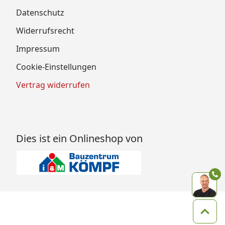
Datenschutz
Widerrufsrecht
Impressum
Cookie-Einstellungen
Vertrag widerrufen
Dies ist ein Onlineshop von
Zum 