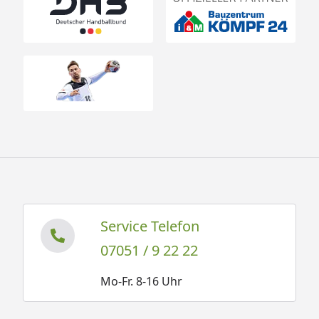
Service Telefon
07051 / 9 22 22
Mo-Fr. 8-16 Uhr