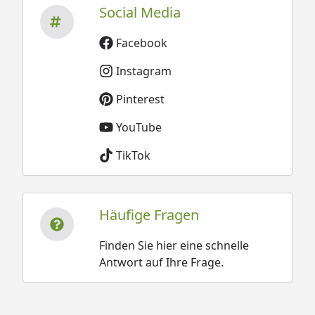
Social Media
Facebook
Instagram
Pinterest
YouTube
TikTok
Häufige Fragen
Finden Sie hier eine schnelle
Antwort auf Ihre Frage.