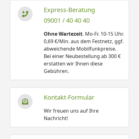
Express-Beratung
09001 / 40 40 40
Ohne Wartezeit
. Mo-Fr. 10-15 Uhr.
0,69 €/Min. aus dem Festnetz, ggf.
abweichende Mobilfunkpreise.
Bei einer Neubestellung ab 300 €
erstatten wir Ihnen diese
Gebühren.
Kontakt-Formular
Wir freuen uns auf Ihre
Nachricht!