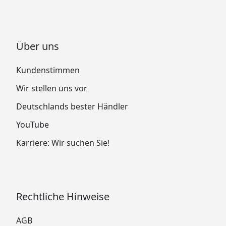
Über uns
Kundenstimmen
Wir stellen uns vor
Deutschlands bester Händler
YouTube
Karriere: Wir suchen Sie!
Rechtliche Hinweise
AGB