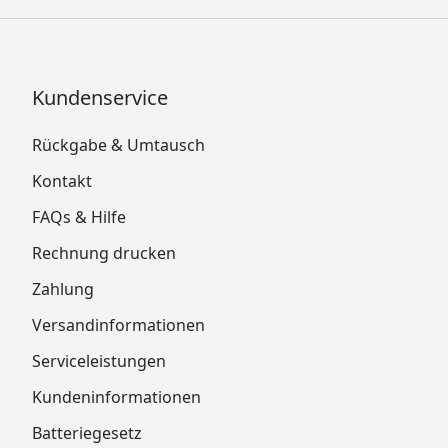
Kundenservice
Rückgabe & Umtausch
Kontakt
FAQs & Hilfe
Rechnung drucken
Zahlung
Versandinformationen
Serviceleistungen
Kundeninformationen
Batteriegesetz