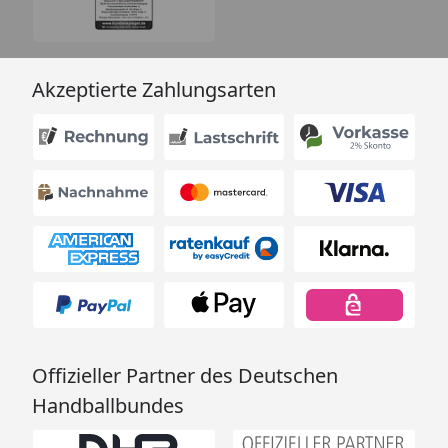
Akzeptierte Zahlungsarten
Offizieller Partner des Deutschen
Handballbundes