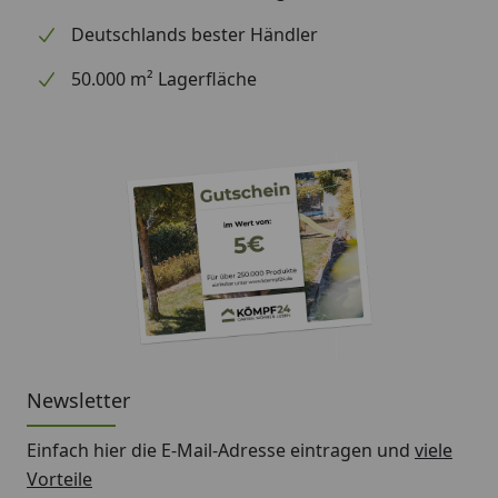
Deutschlands bester Händler
50.000 m² Lagerfläche
Newsletter
Einfach hier die E-Mail-Adresse eintragen und
viele
Vorteile