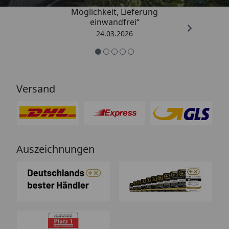
„Einfache Bestellung, Skonto
Möglichkeit, Lieferung
einwandfrei“
24.03.2026
Versand
Auszeichnungen