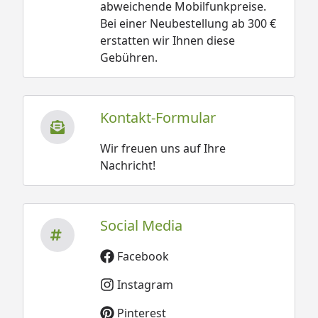
abweichende Mobilfunkpreise.
Bei einer Neubestellung ab 300 €
erstatten wir Ihnen diese
Gebühren.
Kontakt-Formular
Wir freuen uns auf Ihre
Nachricht!
Social Media
Facebook
Instagram
Pinterest