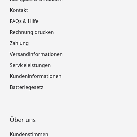
Kontakt
FAQs & Hilfe
Rechnung drucken
Zahlung
Versandinformationen
Serviceleistungen
Kundeninformationen
Batteriegesetz
Über uns
Kundenstimmen