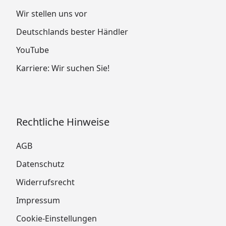
Wir stellen uns vor
Deutschlands bester Händler
YouTube
Karriere: Wir suchen Sie!
Rechtliche Hinweise
AGB
Datenschutz
Widerrufsrecht
Impressum
Cookie-Einstellungen