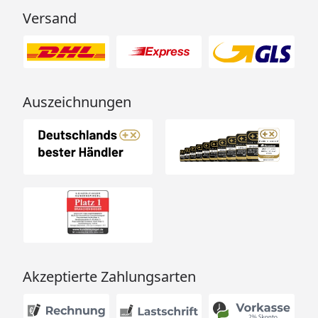
Versand
Auszeichnungen
Akzeptierte Zahlungsarten