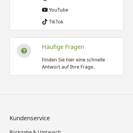
YouTube
TikTok
Häufige Fragen
Finden Sie hier eine schnelle
Antwort auf Ihre Frage.
Kundenservice
Rückgabe & Umtausch