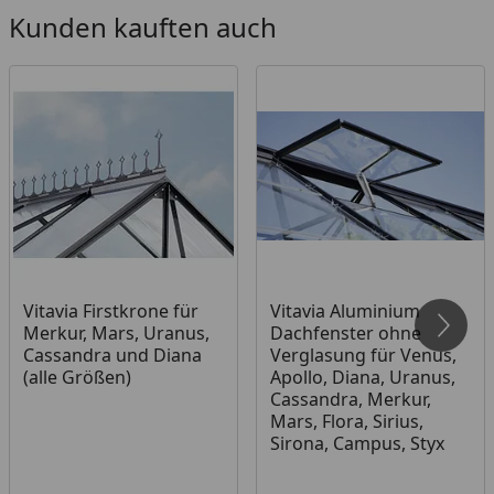
Kunden kauften auch
Vitavia Firstkrone für
Vitavia Aluminium
Merkur, Mars, Uranus,
Dachfenster ohne
Cassandra und Diana
Verglasung für Venus,
(alle Größen)
Apollo, Diana, Uranus,
Cassandra, Merkur,
Mars, Flora, Sirius,
Sirona, Campus, Styx