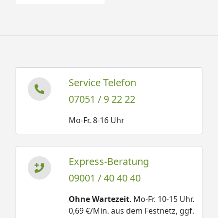
Service Telefon
07051 / 9 22 22
Mo-Fr. 8-16 Uhr
Express-Beratung
09001 / 40 40 40
Ohne Wartezeit
. Mo-Fr. 10-15 Uhr.
0,69 €/Min. aus dem Festnetz, ggf.