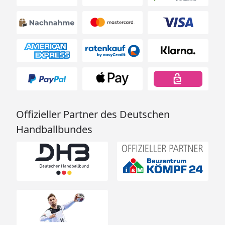
Offizieller Partner des Deutschen
Handballbundes