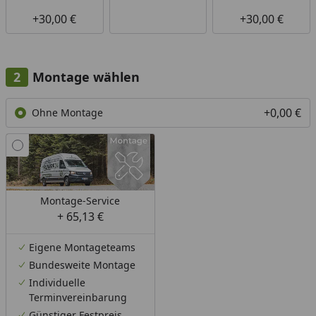
+30,00 €
+30,00 €
Montage wählen
+0,00 €
Ohne Montage
Montage-Service
+ 65,13 €
Eigene Montageteams
Bundesweite Montage
Individuelle
Terminvereinbarung
Günstiger Festpreis