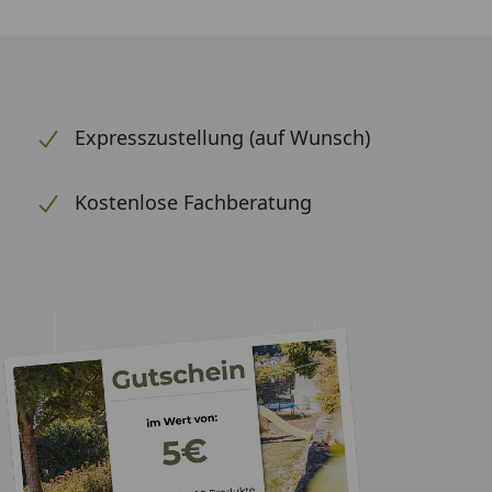
Expresszustellung (auf Wunsch)
Kostenlose Fachberatung