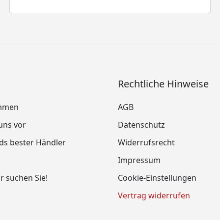
Rechtliche Hinweise
mmen
AGB
 uns vor
Datenschutz
ds bester Händler
Widerrufsrecht
Impressum
ir suchen Sie!
Cookie-Einstellungen
Vertrag widerrufen