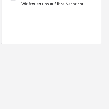
Wir freuen uns auf Ihre Nachricht!