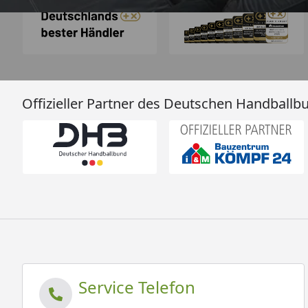
Offizieller Partner des Deutschen Handballb
Service Telefon