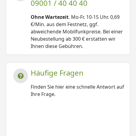
09001 / 40 40 40
Ohne Wartezeit
. Mo-Fr. 10-15 Uhr. 0,69
€/Min. aus dem Festnetz, ggf.
abweichende Mobilfunkpreise. Bei einer
Neubestellung ab 300 € erstatten wir
Ihnen diese Gebühren.
Häufige Fragen
Finden Sie hier eine schnelle Antwort auf
Ihre Frage.