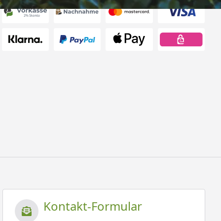
Kontakt-Formular