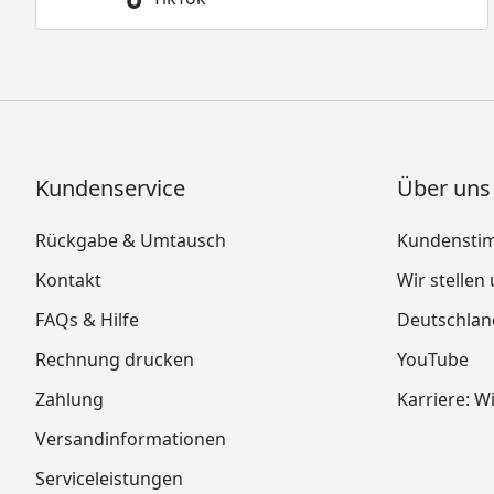
Kundenservice
Über uns
Rückgabe & Umtausch
Kundensti
Kontakt
Wir stellen
FAQs & Hilfe
Deutschlan
Rechnung drucken
YouTube
Zahlung
Karriere: W
Versandinformationen
Serviceleistungen