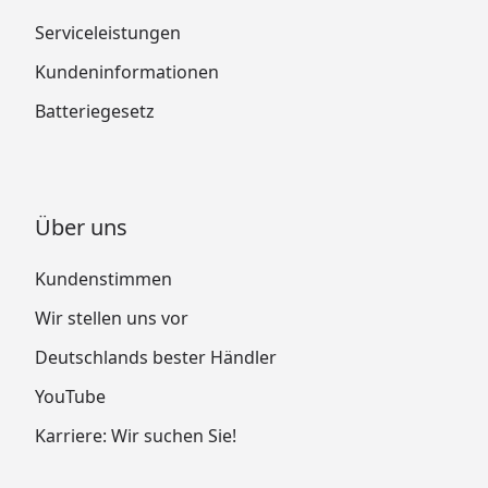
Serviceleistungen
Kundeninformationen
Batteriegesetz
Über uns
Kundenstimmen
Wir stellen uns vor
Deutschlands bester Händler
YouTube
Karriere: Wir suchen Sie!