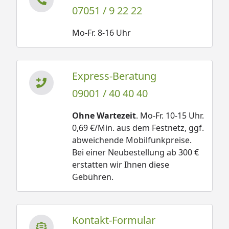
07051 / 9 22 22
Mo-Fr. 8-16 Uhr
Express-Beratung
09001 / 40 40 40
Ohne Wartezeit
. Mo-Fr. 10-15 Uhr.
0,69 €/Min. aus dem Festnetz, ggf.
abweichende Mobilfunkpreise.
Bei einer Neubestellung ab 300 €
erstatten wir Ihnen diese
Gebühren.
Kontakt-Formular