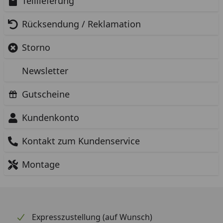
Teillieferung
Rücksendung / Reklamation
Storno
Newsletter
Gutscheine
Kundenkonto
Kontakt zum Kundenservice
Montage
Expresszustellung (auf Wunsch)