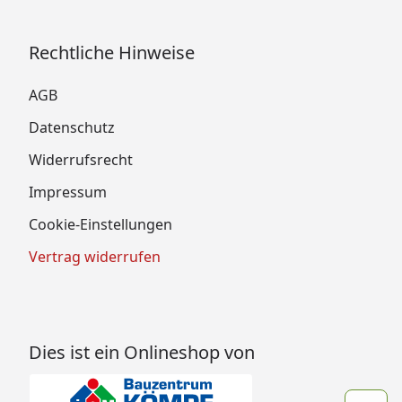
Rechtliche Hinweise
AGB
Datenschutz
Widerrufsrecht
Impressum
Cookie-Einstellungen
Vertrag widerrufen
Dies ist ein Onlineshop von