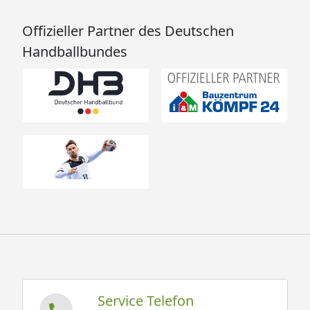
Offizieller Partner des Deutschen
Handballbundes
Service Telefon