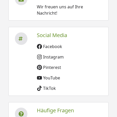
Wir freuen uns auf Ihre
Nachricht!
Social Media
Facebook
Instagram
Pinterest
YouTube
TikTok
Häufige Fragen