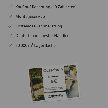
Kauf auf Rechnung (10 Zahlarten)
Montageservice
Kostenlose Fachberatung
Deutschlands bester Händler
50.000 m² Lagerfläche