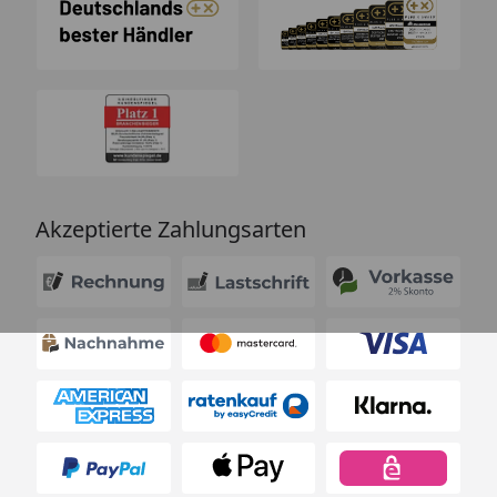
Akzeptierte Zahlungsarten