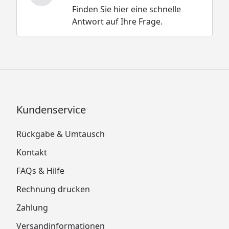
Finden Sie hier eine schnelle
Antwort auf Ihre Frage.
Kundenservice
Rückgabe & Umtausch
Kontakt
FAQs & Hilfe
Rechnung drucken
Zahlung
Versandinformationen