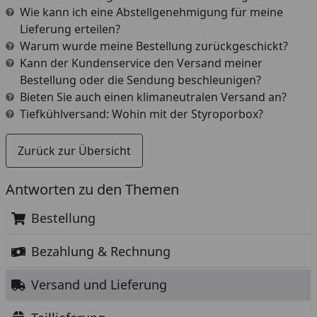
Wie kann ich eine Abstellgenehmigung für meine
Lieferung erteilen?
Warum wurde meine Bestellung zurückgeschickt?
Kann der Kundenservice den Versand meiner
Bestellung oder die Sendung beschleunigen?
Bieten Sie auch einen klimaneutralen Versand an?
Tiefkühlversand: Wohin mit der Styroporbox?
Zurück zur Übersicht
Antworten zu den Themen
Bestellung
Bezahlung & Rechnung
Versand und Lieferung