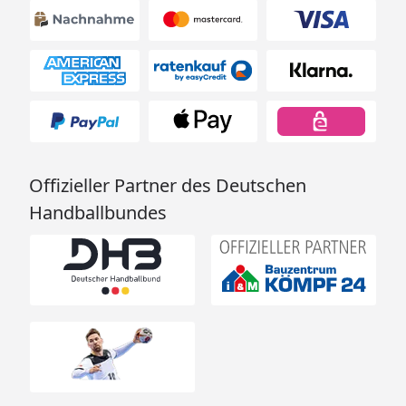
Offizieller Partner des Deutschen
Handballbundes