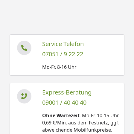
Service Telefon
07051 / 9 22 22
Mo-Fr. 8-16 Uhr
Express-Beratung
09001 / 40 40 40
Ohne Wartezeit
. Mo-Fr. 10-15 Uhr.
0,69 €/Min. aus dem Festnetz, ggf.
abweichende Mobilfunkpreise.