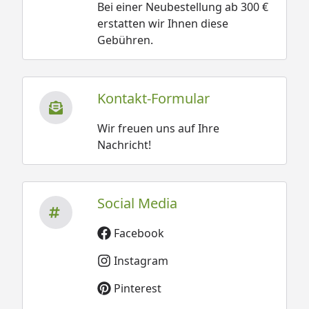
Bei einer Neubestellung ab 300 €
erstatten wir Ihnen diese
Gebühren.
Kontakt-Formular
Wir freuen uns auf Ihre
Nachricht!
Social Media
Facebook
Instagram
Pinterest