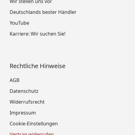
Wir stellen uns vor
Deutschlands bester Händler
YouTube
Karriere: Wir suchen Sie!
Rechtliche Hinweise
AGB
Datenschutz
Widerrufsrecht
Impressum
Cookie-Einstellungen
Vertrag widerrufen