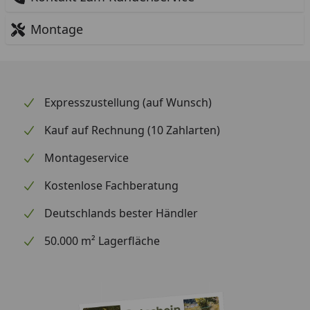
Montage
Expresszustellung (auf Wunsch)
Kauf auf Rechnung (10 Zahlarten)
Montageservice
Kostenlose Fachberatung
Deutschlands bester Händler
50.000 m² Lagerfläche