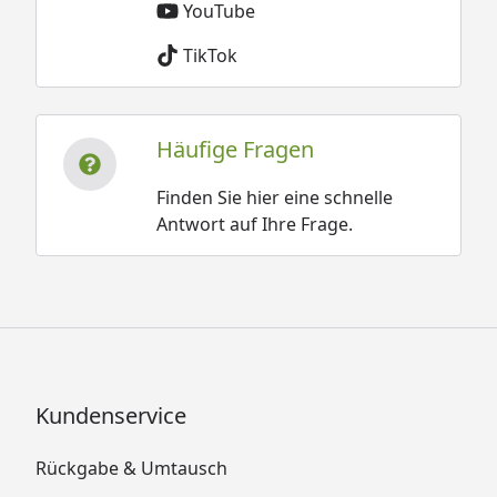
YouTube
TikTok
Häufige Fragen
Finden Sie hier eine schnelle
Antwort auf Ihre Frage.
Kundenservice
Rückgabe & Umtausch