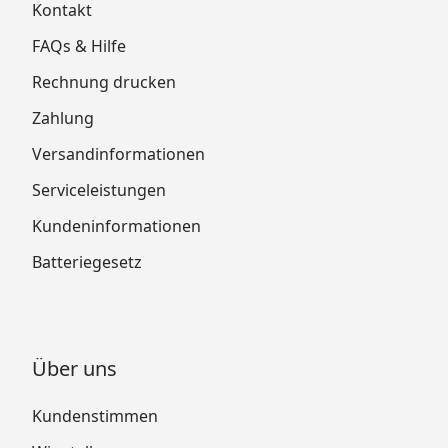
Kontakt
FAQs & Hilfe
Rechnung drucken
Zahlung
Versandinformationen
Serviceleistungen
Kundeninformationen
Batteriegesetz
Über uns
Kundenstimmen