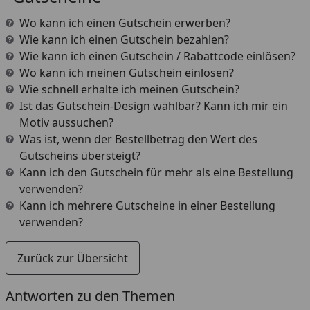
Wo kann ich einen Gutschein erwerben?
Wie kann ich einen Gutschein bezahlen?
Wie kann ich einen Gutschein / Rabattcode einlösen?
Wo kann ich meinen Gutschein einlösen?
Wie schnell erhalte ich meinen Gutschein?
Ist das Gutschein-Design wählbar? Kann ich mir ein
Motiv aussuchen?
Was ist, wenn der Bestellbetrag den Wert des
Gutscheins übersteigt?
Kann ich den Gutschein für mehr als eine Bestellung
verwenden?
Kann ich mehrere Gutscheine in einer Bestellung
verwenden?
Zurück zur Übersicht
Antworten zu den Themen