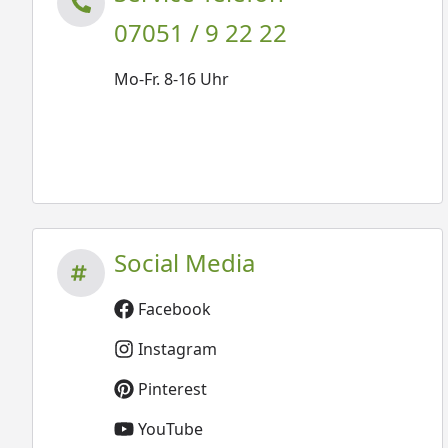
07051 / 9 22 22
Mo-Fr. 8-16 Uhr
Social Media
Facebook
Instagram
Pinterest
YouTube