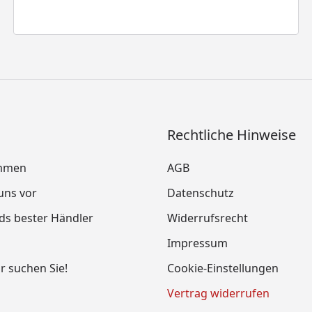
Rechtliche Hinweise
mmen
AGB
 uns vor
Datenschutz
ds bester Händler
Widerrufsrecht
Impressum
ir suchen Sie!
Cookie-Einstellungen
Vertrag widerrufen