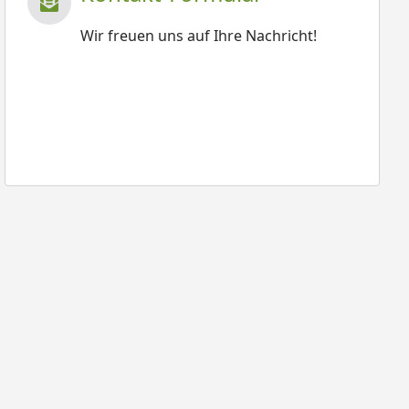
Wir freuen uns auf Ihre Nachricht!