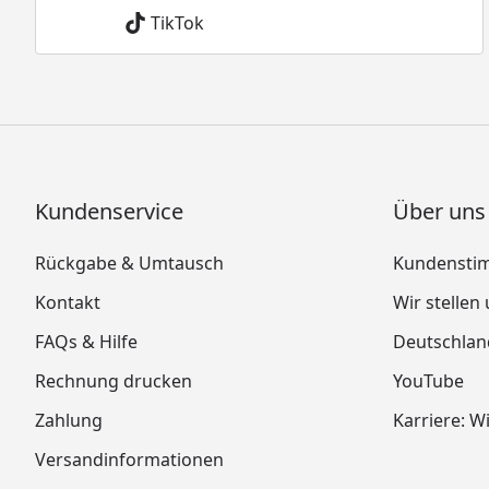
TikTok
Kundenservice
Über uns
Rückgabe & Umtausch
Kundensti
Kontakt
Wir stellen
FAQs & Hilfe
Deutschlan
Rechnung drucken
YouTube
Zahlung
Karriere: W
Versandinformationen