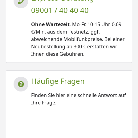
09001 / 40 40 40
Ohne Wartezeit
. Mo-Fr. 10-15 Uhr. 0,69
€/Min. aus dem Festnetz, ggf.
abweichende Mobilfunkpreise. Bei einer
Neubestellung ab 300 € erstatten wir
Ihnen diese Gebühren.
Häufige Fragen
Finden Sie hier eine schnelle Antwort auf
Ihre Frage.