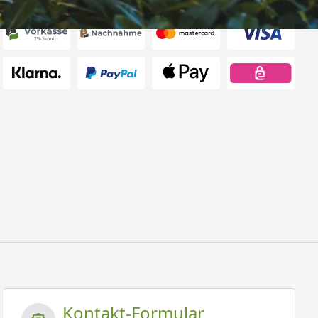
Kontakt-Formular