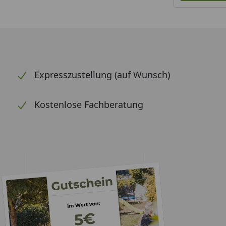
Expresszustellung (auf Wunsch)
Kostenlose Fachberatung