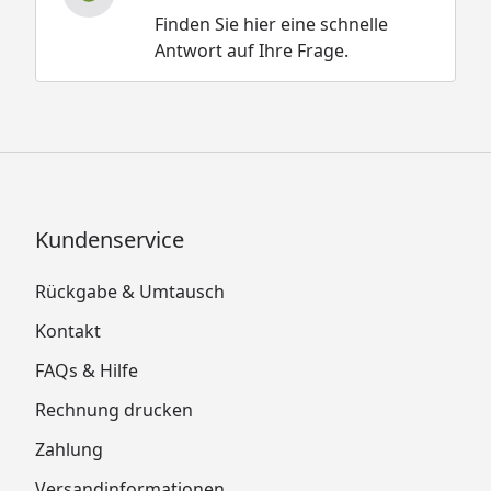
Finden Sie hier eine schnelle
Antwort auf Ihre Frage.
Kundenservice
Rückgabe & Umtausch
Kontakt
FAQs & Hilfe
Rechnung drucken
Zahlung
Versandinformationen