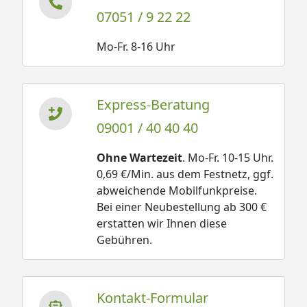
07051 / 9 22 22
Mo-Fr. 8-16 Uhr
Express-Beratung
09001 / 40 40 40
Ohne Wartezeit
. Mo-Fr. 10-15 Uhr.
0,69 €/Min. aus dem Festnetz, ggf.
abweichende Mobilfunkpreise.
Bei einer Neubestellung ab 300 €
erstatten wir Ihnen diese
Gebühren.
Kontakt-Formular