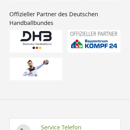
Offizieller Partner des Deutschen
Handballbundes
Service Telefon