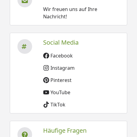
Wir freuen uns auf Ihre
Nachricht!
Social Media
Facebook
Instagram
Pinterest
YouTube
TikTok
Häufige Fragen