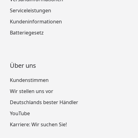
Serviceleistungen
Kundeninformationen
Batteriegesetz
Über uns
Kundenstimmen
Wir stellen uns vor
Deutschlands bester Händler
YouTube
Karriere: Wir suchen Sie!