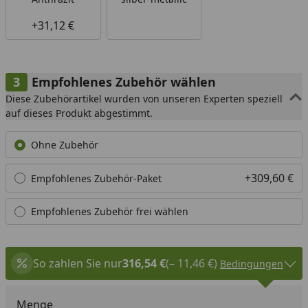
+31,12 €
Empfohlenes Zubehör wählen
Diese Zubehörartikel wurden von unseren Experten speziell
auf dieses Produkt abgestimmt.
Ohne Zubehör
+309,60 €
Empfohlenes Zubehör-Paket
Empfohlenes Zubehör frei wählen
So zahlen Sie nur
316,54 €
(– 11,46 €)
Bedingungen
Menge