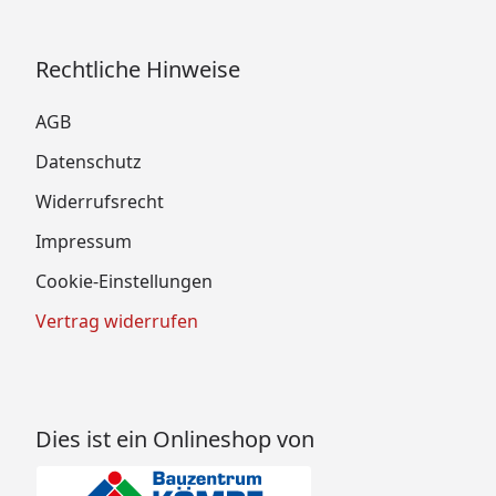
Rechtliche Hinweise
AGB
Datenschutz
Widerrufsrecht
Impressum
Cookie-Einstellungen
Vertrag widerrufen
Dies ist ein Onlineshop von